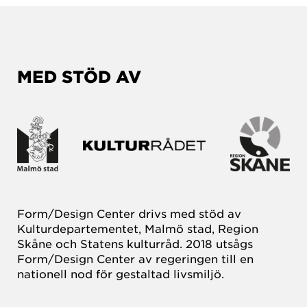
MED STÖD AV
Form/Design Center drivs med stöd av
Kulturdepartementet, Malmö stad, Region
Skåne och Statens kulturråd. 2018 utsågs
Form/Design Center av regeringen till en
nationell nod för gestaltad livsmiljö.