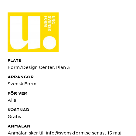
PLATS
Form/Design Center, Plan 3
ARRANGÖR
Svensk Form
FÖR VEM
Alla
KOSTNAD
Gratis
ANMÄLAN
Anmälan sker till
info@svenskform.se
senast 15 maj