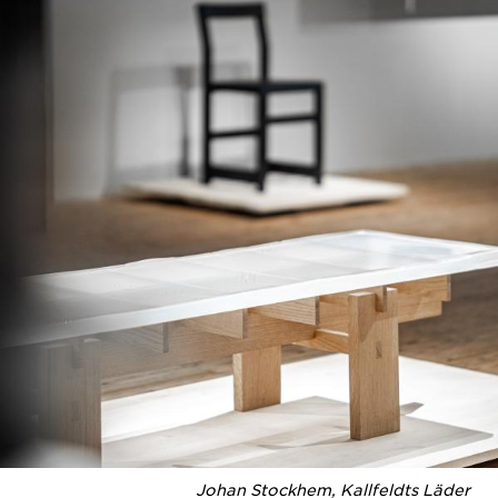
Johan Stockhem, Kallfeldts Läder