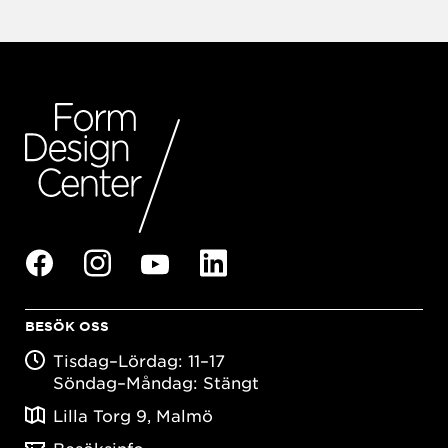
BESÖK OSS
Tisdag–Lördag: 11–17
Söndag–Måndag: Stängt
Lilla Torg 9, Malmö