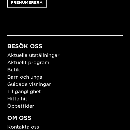
BESÖK OSS
Aktuella utställningar
Aktuellt program
Butik
Barn och unga
Guidade visningar
Tillgänglighet
Hitta hit
Öppettider
OM OSS
Kontakta oss