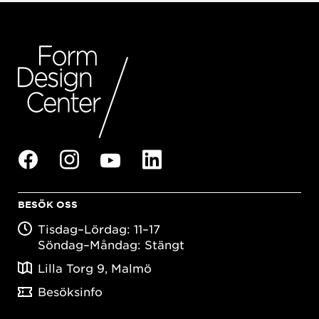
BESÖK OSS
Tisdag–Lördag: 11–17
Söndag–Måndag: Stängt
Lilla Torg 9, Malmö
Besöksinfo