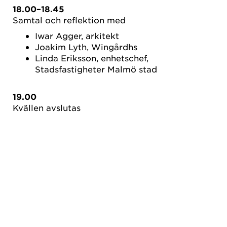
18.00–18.45
Samtal och reflektion med
Iwar Agger, arkitekt
Joakim Lyth, Wingårdhs
Linda Eriksson, enhetschef,
Stadsfastigheter Malmö stad
19.00
Kvällen avslutas