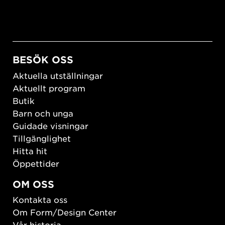
BESÖK OSS
Aktuella utställningar
Aktuellt program
Butik
Barn och unga
Guidade visningar
Tillgänglighet
Hitta hit
Öppettider
OM OSS
Kontakta oss
Om Form/Design Center
Vår historia