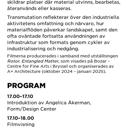
skildrar platser där material utvinns, bearbetas,
återanvänds eller kasseras.
Transmutation reflekterar över den industriella
aktivitetens omfattning och närvaro, hur
materialflöden påverkar landskapet, samt den
ofta oväntade fortsatta användningen av
infrastruktur som formats genom cykler av
industrialisering och nedgång.
Filmerna producerades i samband med utställningen
Rotor. Entangled Matter
, som visades på Bozar –
Centre for Fine Arts i Bryssel och organiserades av
A+ Architecture (oktober 2024 – januari 2025).
PROGRAM
17.00–17.10
Introduktion av Angelica Åkerman,
Form/Design Center
17.10–18.00
Filmvisning