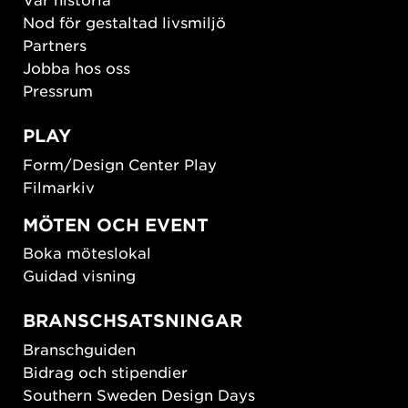
Nod för gestaltad livsmiljö
Partners
Jobba hos oss
Pressrum
PLAY
Form/Design Center Play
Filmarkiv
MÖTEN OCH EVENT
Boka möteslokal
Guidad visning
BRANSCHSATSNINGAR
Branschguiden
Bidrag och stipendier
Southern Sweden Design Days