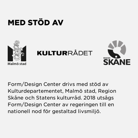
MED STÖD AV
Form/Design Center drivs med stöd av
Kulturdepartementet, Malmö stad, Region
Skåne och Statens kulturråd. 2018 utsågs
Form/Design Center av regeringen till en
nationell nod för gestaltad livsmiljö.