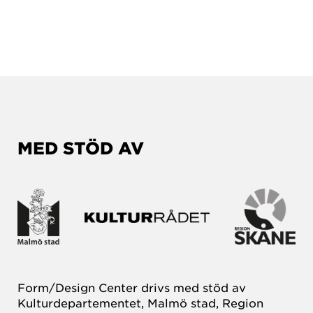
MED STÖD AV
Form/Design Center drivs med stöd av
Kulturdepartementet, Malmö stad, Region