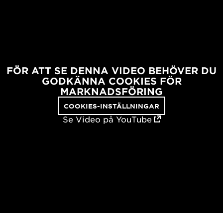
FÖR ATT SE DENNA VIDEO BEHÖVER DU
GODKÄNNA COOKIES FÖR
MARKNADSFÖRING
COOKIES-INSTÄLLNINGAR
Se Video på YouTube