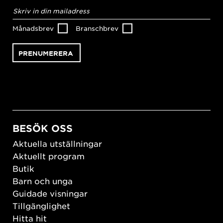
E-
postadress
*
Månadsbrev
Branschbrev
BESÖK OSS
Aktuella utställningar
Aktuellt program
Butik
Barn och unga
Guidade visningar
Tillgänglighet
Hitta hit