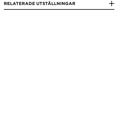
RELATERADE UTSTÄLLNINGAR