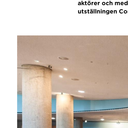
aktörer och med
utställningen C