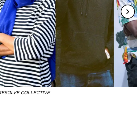
RESOLVE COLLECTIVE