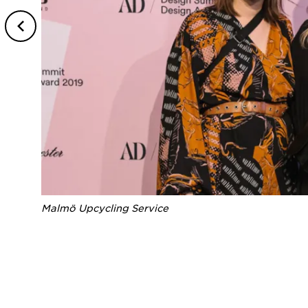
Malmö Upcycling Service