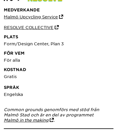
MEDVERKANDE
Malmö Upcycling Service
RESOLVE COLLECTIVE
PLATS
Form/Design Center, Plan 3
FÖR VEM
För alla
KOSTNAD
Gratis
SPRÅK
Engelska
Common grounds genomförs med stöd från
Malmö Stad och är en del av programmet
Malmö in the making
.