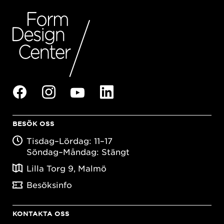
BESÖK OSS
Tisdag–Lördag: 11–17
Söndag–Måndag: Stängt
Lilla Torg 9, Malmö
Besöksinfo
KONTAKTA OSS