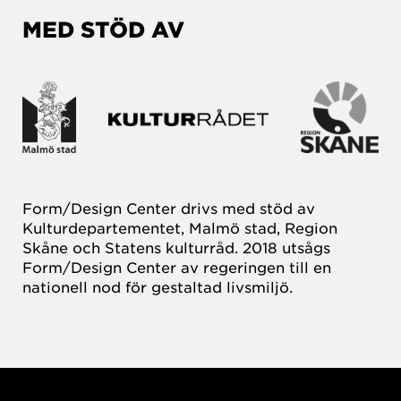
MED STÖD AV
Form/Design Center drivs med stöd av
Kulturdepartementet, Malmö stad, Region
Skåne och Statens kulturråd. 2018 utsågs
Form/Design Center av regeringen till en
nationell nod för gestaltad livsmiljö.