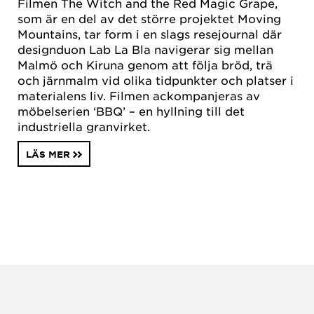
Filmen The Witch and the Red Magic Grape,
som är en del av det större projektet Moving
Mountains, tar form i en slags resejournal där
designduon Lab La Bla navigerar sig mellan
Malmö och Kiruna genom att följa bröd, trä
och järnmalm vid olika tidpunkter och platser i
materialens liv. Filmen ackompanjeras av
möbelserien ‘BBQ’ – en hyllning till det
industriella granvirket.
LÄS MER