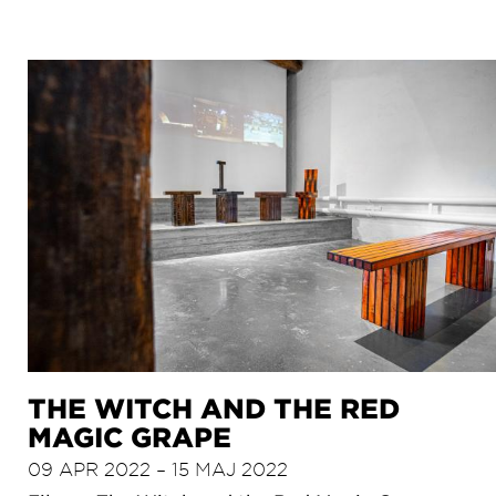
THE WITCH AND THE RED
MAGIC GRAPE
09 APR 2022 – 15 MAJ 2022