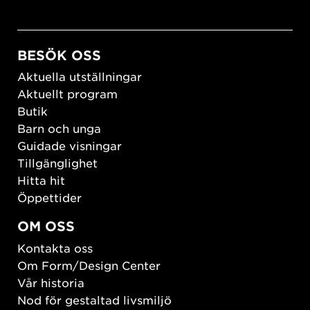
BESÖK OSS
Aktuella utställningar
Aktuellt program
Butik
Barn och unga
Guidade visningar
Tillgänglighet
Hitta hit
Öppettider
OM OSS
Kontakta oss
Om Form/Design Center
Vår historia
Nod för gestaltad livsmiljö