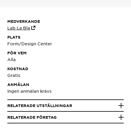
MEDVERKANDE
Lab La Bla
PLATS
Form/Design Center
FÖR VEM
Alla
KOSTNAD
Gratis
ANMÄLAN
Ingen anmälan krävs
RELATERADE UTSTÄLLNINGAR
RELATERADE FÖRETAG