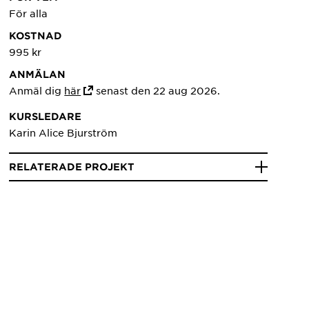
För alla
KOSTNAD
995 kr
ANMÄLAN
Anmäl dig
här
senast den 22 aug 2026.
KURSLEDARE
Karin Alice Bjurström
RELATERADE PROJEKT