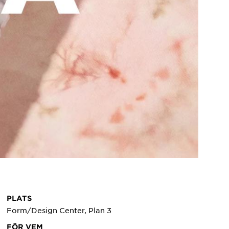
PLATS
Form/Design Center, Plan 3
FÖR VEM