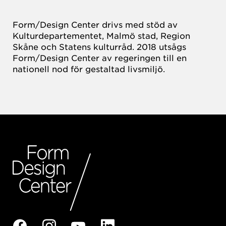
Form/Design Center drivs med stöd av
Kulturdepartementet, Malmö stad, Region
Skåne och Statens kulturråd. 2018 utsågs
Form/Design Center av regeringen till en
nationell nod för gestaltad livsmiljö.