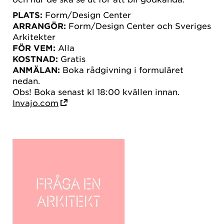
PLATS:
Form/Design Center
ARRANGÖR:
Form/Design Center och Sveriges
Arkitekter
FÖR VEM:
Alla
KOSTNAD:
Gratis
ANMÄLAN:
Boka rådgivning i formuläret
nedan.
Obs! Boka senast kl 18:00 kvällen innan.
Invajo.com