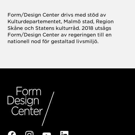
Form/Design Center drivs med stöd av
Kulturdepartementet, Malmö stad, Region
Skåne och Statens kulturråd. 2018 utsågs
Form/Design Center av regeringen till en
nationell nod för gestaltad livsmiljö.