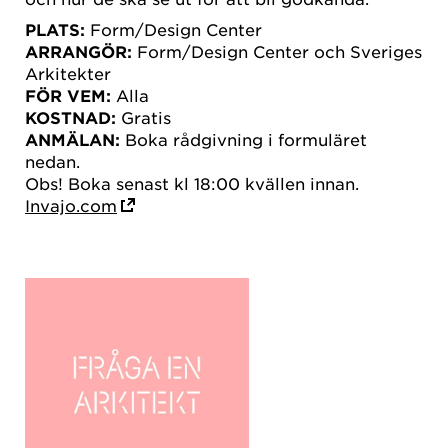
PLATS:
Form/Design Center
ARRANGÖR:
Form/Design Center och Sveriges
Arkitekter
FÖR VEM:
Alla
KOSTNAD:
Gratis
ANMÄLAN:
Boka rådgivning i formuläret
nedan.
Obs! Boka senast kl 18:00 kvällen innan.
Invajo.com