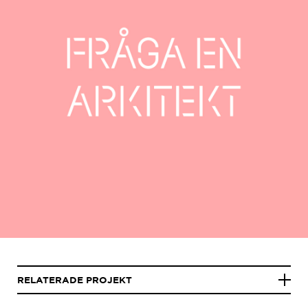
RELATERADE PROJEKT