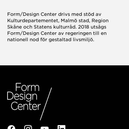
Form/Design Center drivs med stöd av
Kulturdepartementet, Malmö stad, Region
Skåne och Statens kulturråd. 2018 utsågs
Form/Design Center av regeringen till en
nationell nod för gestaltad livsmiljö.