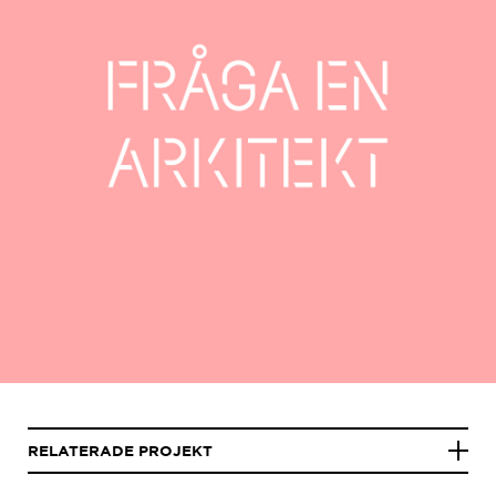
RELATERADE PROJEKT