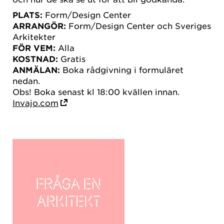
PLATS:
Form/Design Center
ARRANGÖR:
Form/Design Center och Sveriges
Arkitekter
FÖR VEM:
Alla
KOSTNAD:
Gratis
ANMÄLAN:
Boka rådgivning i formuläret
nedan.
Obs! Boka senast kl 18:00 kvällen innan.
Invajo.com