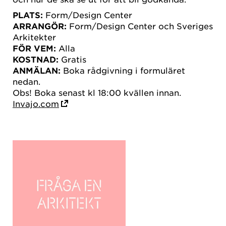
PLATS:
Form/Design Center
ARRANGÖR:
Form/Design Center och Sveriges
Arkitekter
FÖR VEM:
Alla
KOSTNAD:
Gratis
ANMÄLAN:
Boka rådgivning i formuläret
nedan.
Obs! Boka senast kl 18:00 kvällen innan.
Invajo.com