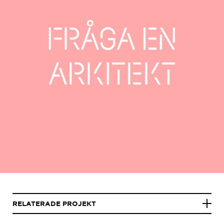
RELATERADE PROJEKT