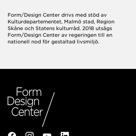
Form/Design Center drivs med stöd av
Kulturdepartementet, Malmö stad, Region
Skåne och Statens kulturråd. 2018 utsågs
Form/Design Center av regeringen till en
nationell nod för gestaltad livsmiljö.