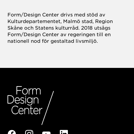
Form/Design Center drivs med stöd av
Kulturdepartementet, Malmö stad, Region
Skåne och Statens kulturråd. 2018 utsågs
Form/Design Center av regeringen till en
nationell nod för gestaltad livsmiljö.