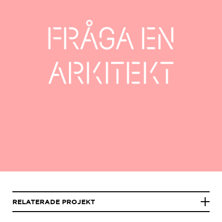
RELATERADE PROJEKT