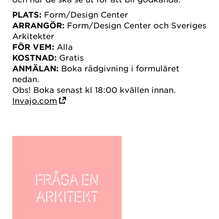
PLATS:
Form/Design Center
ARRANGÖR:
Form/Design Center och Sveriges
Arkitekter
FÖR VEM:
Alla
KOSTNAD:
Gratis
ANMÄLAN:
Boka rådgivning i formuläret
nedan.
Obs! Boka senast kl 18:00 kvällen innan.
Invajo.com