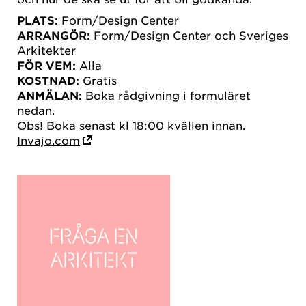
PLATS:
Form/Design Center
ARRANGÖR:
Form/Design Center och Sveriges
Arkitekter
FÖR VEM:
Alla
KOSTNAD:
Gratis
ANMÄLAN:
Boka rådgivning i formuläret
nedan.
Obs! Boka senast kl 18:00 kvällen innan.
Invajo.com