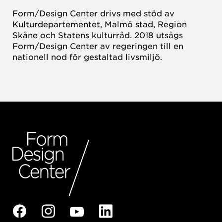
Form/Design Center drivs med stöd av
Kulturdepartementet, Malmö stad, Region
Skåne och Statens kulturråd. 2018 utsågs
Form/Design Center av regeringen till en
nationell nod för gestaltad livsmiljö.