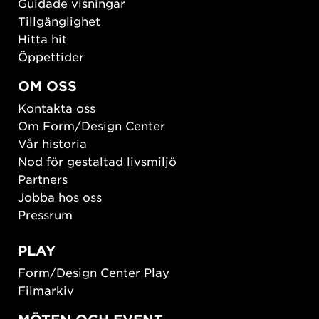
Guidade visningar
Tillgänglighet
Hitta hit
Öppettider
OM OSS
Kontakta oss
Om Form/Design Center
Vår historia
Nod för gestaltad livsmiljö
Partners
Jobba hos oss
Pressrum
PLAY
Form/Design Center Play
Filmarkiv