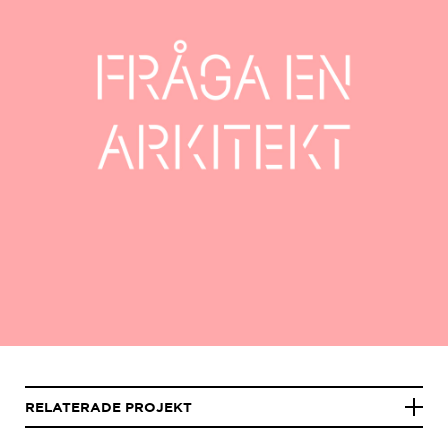
RELATERADE PROJEKT