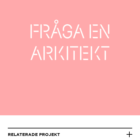
RELATERADE PROJEKT