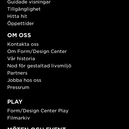
Guidade visningar
Tillgänglighet
Hitta hit
Öppettider
OM OSS
Kontakta oss
Om Form/Design Center
Vår historia
Nod för gestaltad livsmiljö
Partners
Jobba hos oss
Pressrum
PLAY
Form/Design Center Play
Filmarkiv