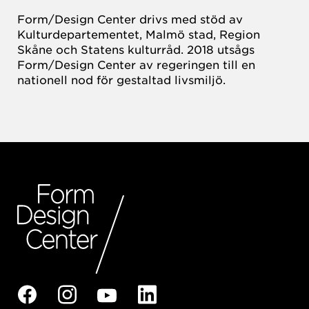
Form/Design Center drivs med stöd av
Kulturdepartementet, Malmö stad, Region
Skåne och Statens kulturråd. 2018 utsågs
Form/Design Center av regeringen till en
nationell nod för gestaltad livsmiljö.