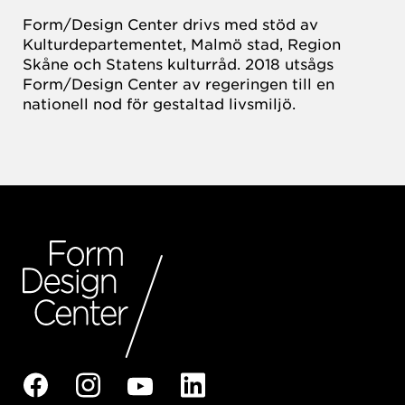
Form/Design Center drivs med stöd av
Kulturdepartementet, Malmö stad, Region
Skåne och Statens kulturråd. 2018 utsågs
Form/Design Center av regeringen till en
nationell nod för gestaltad livsmiljö.