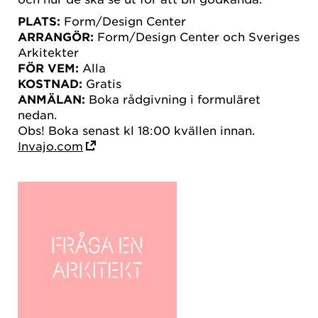
PLATS:
Form/Design Center
ARRANGÖR:
Form/Design Center och Sveriges
Arkitekter
FÖR VEM:
Alla
KOSTNAD:
Gratis
ANMÄLAN:
Boka rådgivning i formuläret
nedan.
Obs! Boka senast kl 18:00 kvällen innan.
Invajo.com