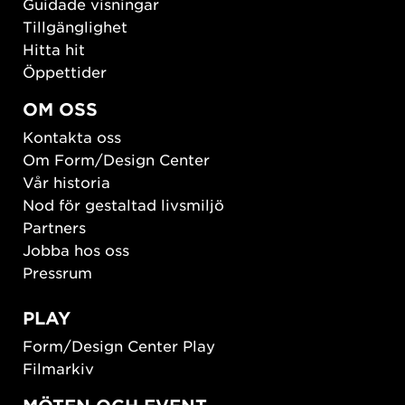
Guidade visningar
Tillgänglighet
Hitta hit
Öppettider
OM OSS
Kontakta oss
Om Form/Design Center
Vår historia
Nod för gestaltad livsmiljö
Partners
Jobba hos oss
Pressrum
PLAY
Form/Design Center Play
Filmarkiv