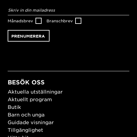
E-
postadress
*
Månadsbrev
Branschbrev
BESÖK OSS
Aktuella utställningar
Aktuellt program
Butik
Barn och unga
Guidade visningar
Tillgänglighet