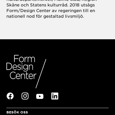
Skåne och Statens kulturråd. 2018 utsågs
Form/Design Center av regeringen till en
nationell nod för gestaltad livsmiljö.
BESÖK OSS