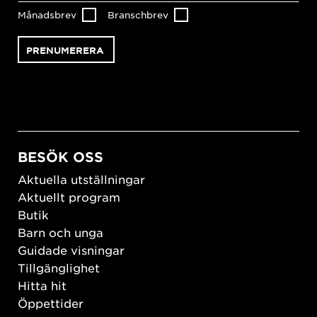
Månadsbrev
Branschbrev
BESÖK OSS
Aktuella utställningar
Aktuellt program
Butik
Barn och unga
Guidade visningar
Tillgänglighet
Hitta hit
Öppettider