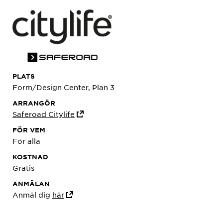
PLATS
Form/Design Center, Plan 3
ARRANGÖR
Saferoad Citylife
FÖR VEM
För alla
KOSTNAD
Gratis
ANMÄLAN
Anmäl dig
här