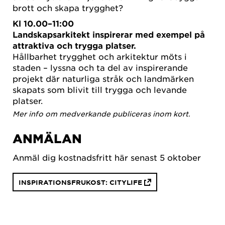
brott och skapa trygghet?
Kl 10.00–11:00
Landskapsarkitekt inspirerar med exempel på
attraktiva och trygga platser.
Hållbarhet trygghet och arkitektur möts i
staden – lyssna och ta del av inspirerande
projekt där naturliga stråk och landmärken
skapats som blivit till trygga och levande
platser.
Mer info om medverkande publiceras inom kort.
ANMÄLAN
Anmäl dig kostnadsfritt här senast 5 oktober
INSPIRATIONSFRUKOST: CITYLIFE