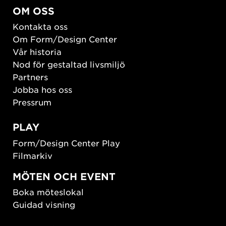
OM OSS
Kontakta oss
Om Form/Design Center
Vår historia
Nod för gestaltad livsmiljö
Partners
Jobba hos oss
Pressrum
PLAY
Form/Design Center Play
Filmarkiv
MÖTEN OCH EVENT
Boka möteslokal
Guidad visning