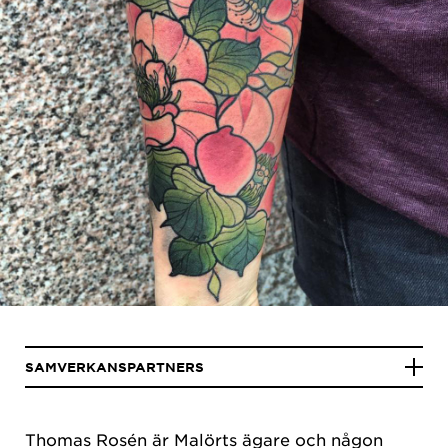
SAMVERKANSPARTNERS
Thomas Rosén är Malörts ägare och någon