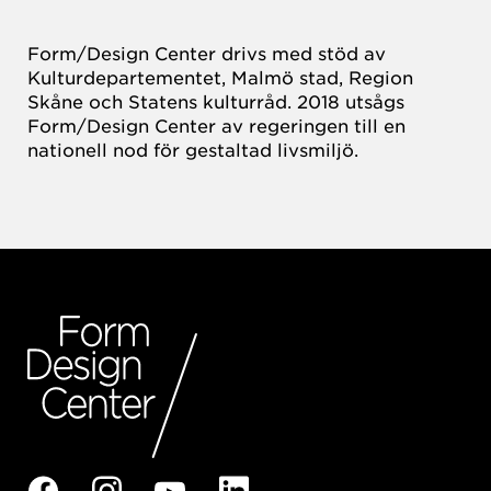
Form/Design Center drivs med stöd av
Kulturdepartementet, Malmö stad, Region
Skåne och Statens kulturråd. 2018 utsågs
Form/Design Center av regeringen till en
nationell nod för gestaltad livsmiljö.