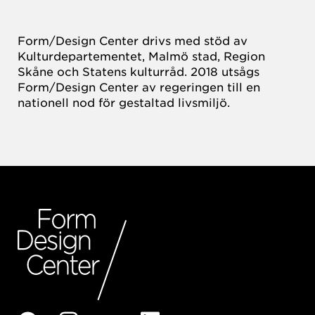
Form/Design Center drivs med stöd av
Kulturdepartementet, Malmö stad, Region
Skåne och Statens kulturråd. 2018 utsågs
Form/Design Center av regeringen till en
nationell nod för gestaltad livsmiljö.