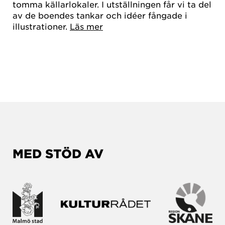
tomma källarlokaler. I utställningen får vi ta del
av de boendes tankar och idéer fångade i
illustrationer.
Läs mer
MED STÖD AV