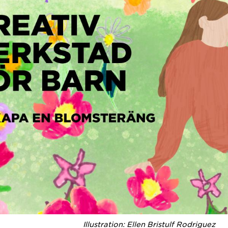
Illustration: Ellen Bristulf Rodriguez