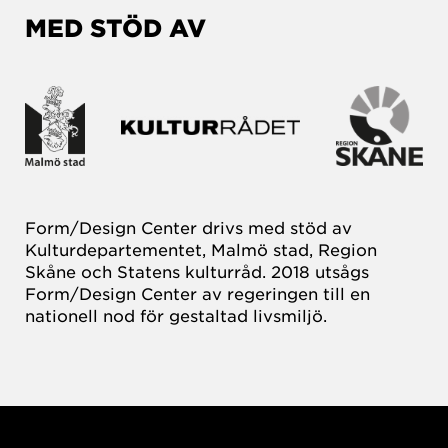
MED STÖD AV
Form/Design Center drivs med stöd av
Kulturdepartementet, Malmö stad, Region
Skåne och Statens kulturråd. 2018 utsågs
Form/Design Center av regeringen till en
nationell nod för gestaltad livsmiljö.