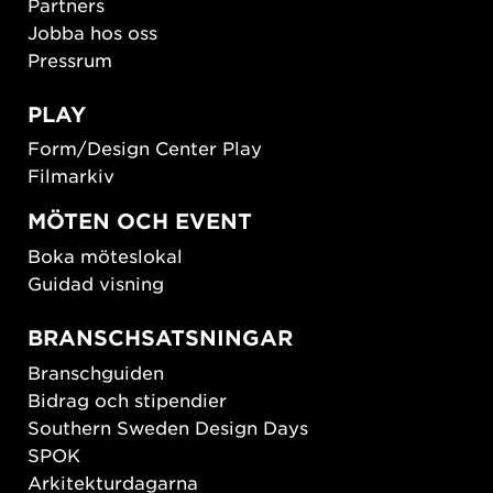
Partners
Jobba hos oss
Pressrum
PLAY
Form/Design Center Play
Filmarkiv
MÖTEN OCH EVENT
Boka möteslokal
Guidad visning
BRANSCHSATSNINGAR
Branschguiden
Bidrag och stipendier
Southern Sweden Design Days
SPOK
Arkitekturdagarna