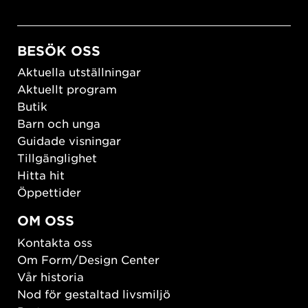
BESÖK OSS
Aktuella utställningar
Aktuellt program
Butik
Barn och unga
Guidade visningar
Tillgänglighet
Hitta hit
Öppettider
OM OSS
Kontakta oss
Om Form/Design Center
Vår historia
Nod för gestaltad livsmiljö