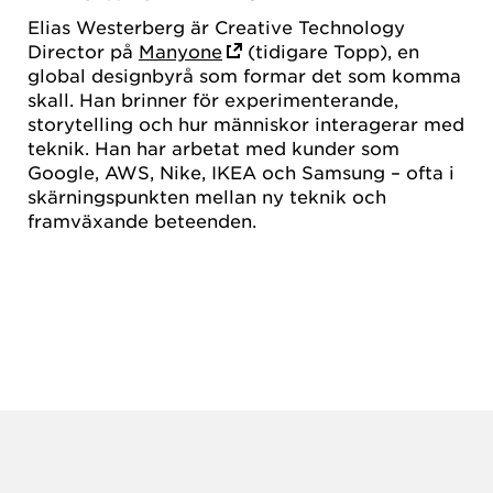
Elias Westerberg är Creative Technology
Director på
Manyone
(tidigare Topp), en
global designbyrå som formar det som komma
skall. Han brinner för experimenterande,
storytelling och hur människor interagerar med
teknik. Han har arbetat med kunder som
Google, AWS, Nike, IKEA och Samsung – ofta i
skärningspunkten mellan ny teknik och
framväxande beteenden.