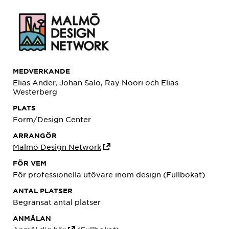
MEDVERKANDE
Elias Ander, Johan Salo, Ray Noori och Elias
Westerberg
PLATS
Form/Design Center
ARRANGÖR
Malmö Design Network
FÖR VEM
För professionella utövare inom design (Fullbokat)
ANTAL PLATSER
Begränsat antal platser
ANMÄLAN