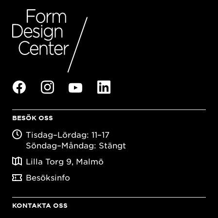
BESÖK OSS
Tisdag–Lördag: 11–17
Söndag–Måndag: Stängt
Lilla Torg 9, Malmö
Besöksinfo
KONTAKTA OSS