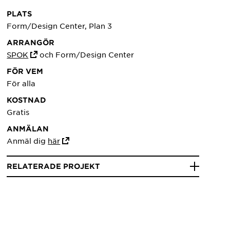
PLATS
Form/Design Center, Plan 3
ARRANGÖR
SPOK
och Form/Design Center
FÖR VEM
För alla
KOSTNAD
Gratis
ANMÄLAN
Anmäl dig
här
RELATERADE PROJEKT