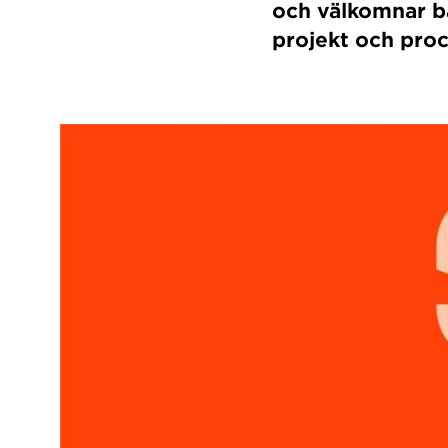
och välkomnar b
projekt och proc