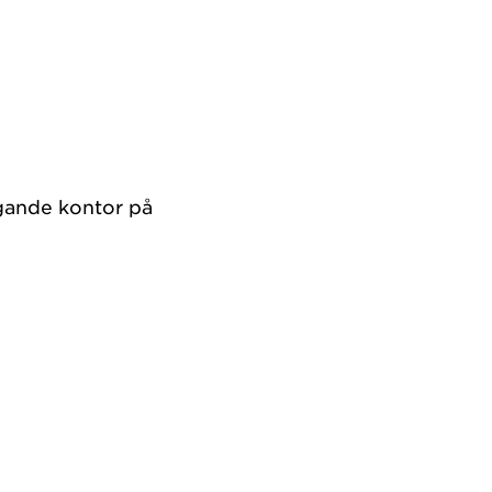
agande kontor på