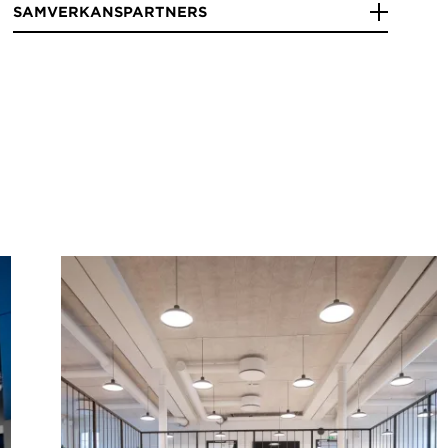
SAMVERKANSPARTNERS