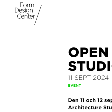
OPEN
STUDI
11 SEPT 2024
EVENT
Den 11 och 12 s
Architecture Stu