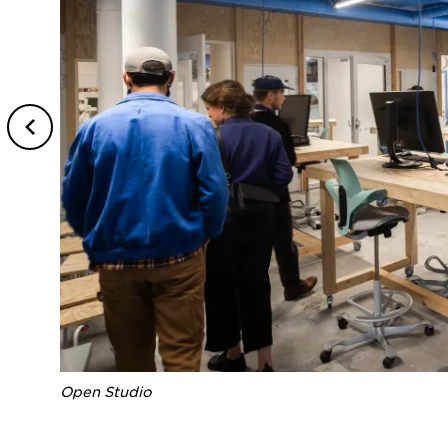
Open Studio