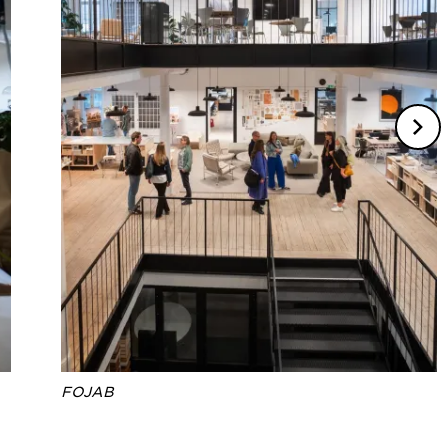
FOJAB