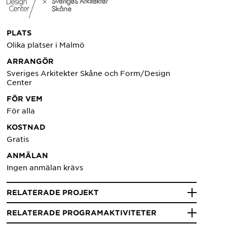
PLATS
Olika platser i Malmö
ARRANGÖR
Sveriges Arkitekter Skåne och Form/Design
Center
FÖR VEM
För alla
KOSTNAD
Gratis
ANMÄLAN
Ingen anmälan krävs
RELATERADE PROJEKT
RELATERADE PROGRAMAKTIVITETER