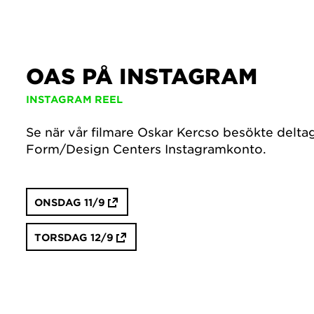
OAS PÅ INSTAGRAM
INSTAGRAM REEL
Se när vår filmare Oskar Kercso besökte delt
Form/Design Centers Instagramkonto.
ONSDAG 11/9
TORSDAG 12/9