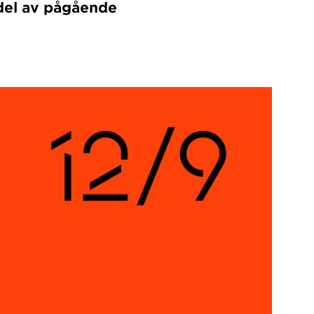
 del av pågående