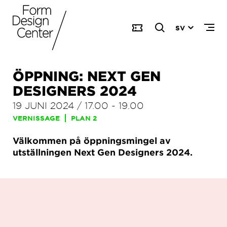
SV
ÖPPNING: NEXT GEN
DESIGNERS 2024
19 JUNI 2024
/
17.00
-
19.00
VERNISSAGE
PLAN 2
Välkommen på öppningsmingel av
utställningen Next Gen Designers 2024.