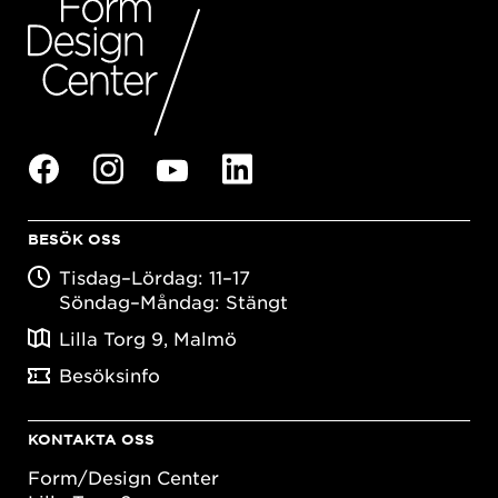
BESÖK OSS
Tisdag–Lördag: 11–17
Söndag–Måndag: Stängt
Lilla Torg 9, Malmö
Besöksinfo
KONTAKTA OSS
Form/Design Center