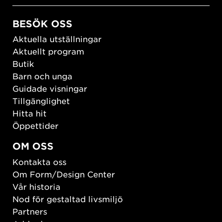
BESÖK OSS
Aktuella utställningar
Aktuellt program
Butik
Barn och unga
Guidade visningar
Tillgänglighet
Hitta hit
Öppettider
OM OSS
Kontakta oss
Om Form/Design Center
Vår historia
Nod för gestaltad livsmiljö
Partners