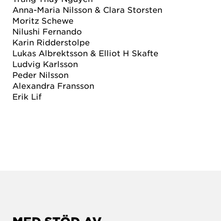
Anna-Maria Nilsson & Clara Storsten
Moritz Schewe
Nilushi Fernando
Karin Ridderstolpe
Lukas Albrektsson & Elliot H Skafte
Ludvig Karlsson
Peder Nilsson
Alexandra Fransson
Erik Lif