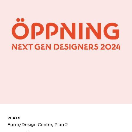
PLATS
Form/Design Center, Plan 2