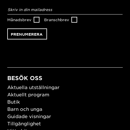
E-
postadress
*
Månadsbrev
Branschbrev
BESÖK OSS
Aktuella utställningar
Aktuellt program
Butik
Barn och unga
Guidade visningar
Tillgänglighet