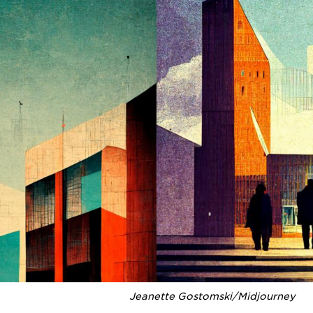
Jeanette Gostomski/Midjourney