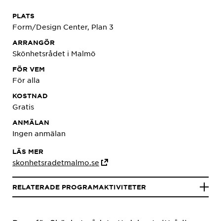
PLATS
Form/Design Center, Plan 3
ARRANGÖR
Skönhetsrådet i Malmö
FÖR VEM
För alla
KOSTNAD
Gratis
ANMÄLAN
Ingen anmälan
LÄS MER
skonhetsradetmalmo.se
RELATERADE PROGRAMAKTIVITETER