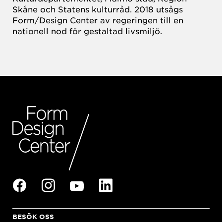
Skåne och Statens kulturråd. 2018 utsågs
Form/Design Center av regeringen till en
nationell nod för gestaltad livsmiljö.
BESÖK OSS