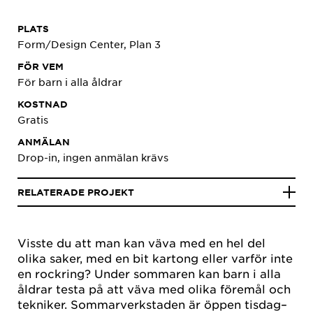
PLATS
Form/Design Center, Plan 3
FÖR VEM
För barn i alla åldrar
KOSTNAD
Gratis
ANMÄLAN
Drop-in, ingen anmälan krävs
RELATERADE PROJEKT
Visste du att man kan väva med en hel del
olika saker, med en bit kartong eller varför inte
en rockring? Under sommaren kan barn i alla
åldrar testa på att väva med olika föremål och
tekniker. Sommarverkstaden är öppen tisdag–