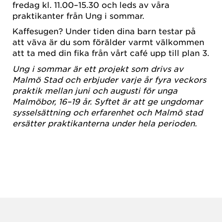
fredag kl. 11.00–15.30 och leds av våra
praktikanter från Ung i sommar.
Kaffesugen? Under tiden dina barn testar på
att väva är du som förälder varmt välkommen
att ta med din fika från vårt café upp till plan 3.
Ung i sommar är ett projekt som drivs av
Malmö Stad och erbjuder varje år fyra veckors
praktik mellan juni och augusti för unga
Malmöbor, 16–19 år. Syftet är att ge ungdomar
sysselsättning och erfarenhet och Malmö stad
ersätter praktikanterna under hela perioden.