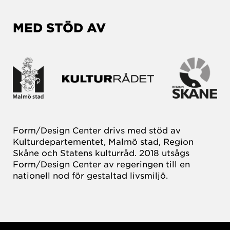
MED STÖD AV
Form/Design Center drivs med stöd av
Kulturdepartementet, Malmö stad, Region
Skåne och Statens kulturråd. 2018 utsågs
Form/Design Center av regeringen till en
nationell nod för gestaltad livsmiljö.