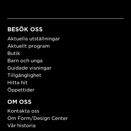
BESÖK OSS
Aktuella utställningar
Aktuellt program
Butik
Barn och unga
Guidade visningar
Tillgänglighet
Hitta hit
Öppettider
OM OSS
Kontakta oss
Om Form/Design Center
Vår historia