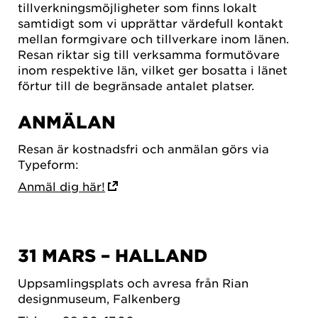
tillverkningsmöjligheter som finns lokalt
samtidigt som vi upprättar värdefull kontakt
mellan formgivare och tillverkare inom länen.
Resan riktar sig till verksamma formutövare
inom respektive län, vilket ger bosatta i länet
förtur till de begränsade antalet platser.
ANMÄLAN
Resan är kostnadsfri och anmälan görs via
Typeform:
Anmäl dig här!
31 MARS – HALLAND
Uppsamlingsplats och avresa från Rian
designmuseum, Falkenberg