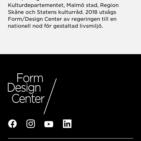
Kulturdepartementet, Malmö stad, Region
Skåne och Statens kulturråd. 2018 utsågs
Form/Design Center av regeringen till en
nationell nod för gestaltad livsmiljö.