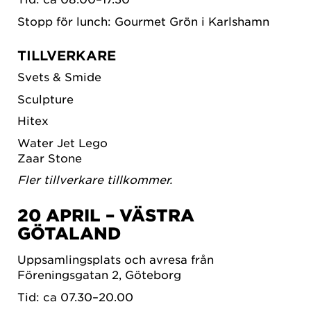
Stopp för lunch: Gourmet Grön i Karlshamn
TILLVERKARE
Svets & Smide
Sculpture
Hitex
Water Jet Lego
Zaar Stone
Fler tillverkare tillkommer.
20 APRIL – VÄSTRA
GÖTALAND
Uppsamlingsplats och avresa från
Föreningsgatan 2, Göteborg
Tid: ca 07.30–20.00