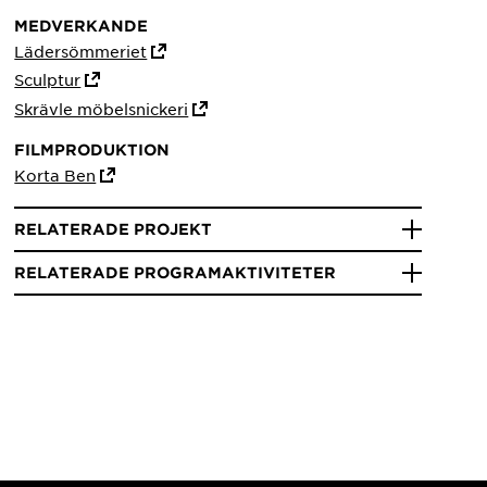
MEDVERKANDE
Lädersömmeriet
Sculptur
Skrävle möbelsnickeri
FILMPRODUKTION
Korta Ben
RELATERADE PROJEKT
RELATERADE PROGRAMAKTIVITETER