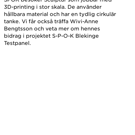
3D-printing i stor skala. De använder
hållbara material och har en tydlig cirkulär
tanke. Vi får också träffa Wivi-Anne
Bengtsson och veta mer om hennes
bidrag i projektet S-P-O-K Blekinge
Testpanel.