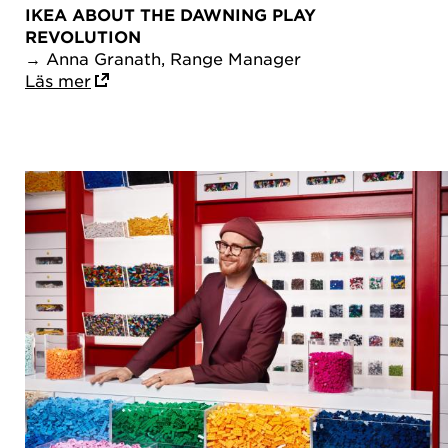
IKEA ABOUT THE DAWNING PLAY
REVOLUTION
→ Anna Granath, Range Manager
Läs mer