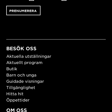
BESÖK OSS
Aktuella utställningar
Aktuellt program
Butik
Barn och unga
Guidade visningar
Tillgänglighet
Hitta hit
Öppettider
OM OSS