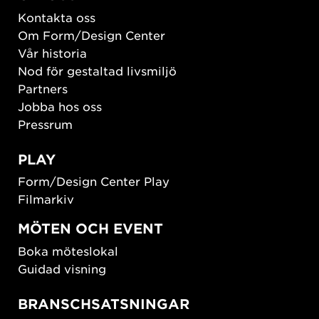
Kontakta oss
Om Form/Design Center
Vår historia
Nod för gestaltad livsmiljö
Partners
Jobba hos oss
Pressrum
PLAY
Form/Design Center Play
Filmarkiv
MÖTEN OCH EVENT
Boka möteslokal
Guidad visning
BRANSCHSATSNINGAR