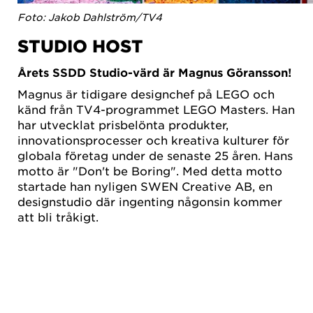
Foto: Jakob Dahlström/TV4
STUDIO HOST
Årets SSDD Studio-värd är Magnus Göransson!
Magnus är tidigare designchef på LEGO och
känd från TV4-programmet LEGO Masters. Han
har utvecklat prisbelönta produkter,
innovationsprocesser och kreativa kulturer för
globala företag under de senaste 25 åren. Hans
motto är "Don't be Boring". Med detta motto
startade han nyligen SWEN Creative AB, en
designstudio där ingenting någonsin kommer
att bli tråkigt.