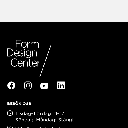
BESÖK OSS
Tisdag–Lördag: 11–17
Söndag–Måndag: Stängt