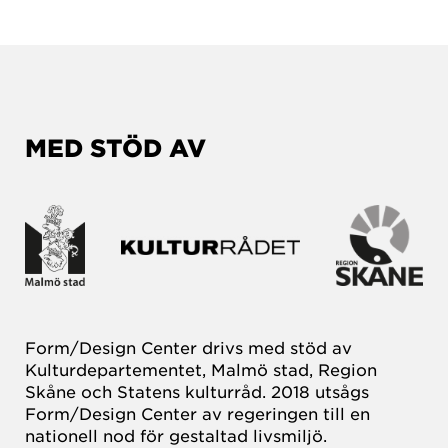
MED STÖD AV
Form/Design Center drivs med stöd av
Kulturdepartementet, Malmö stad, Region
Skåne och Statens kulturråd. 2018 utsågs
Form/Design Center av regeringen till en
nationell nod för gestaltad livsmiljö.