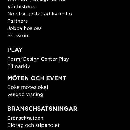
Vår historia
Nod för gestaltad livsmiljö
Partners
Jobba hos oss
Pressrum
PLAY
Form/Design Center Play
Filmarkiv
MÖTEN OCH EVENT
Boka möteslokal
Guidad visning
BRANSCHSATSNINGAR
Branschguiden
Bidrag och stipendier