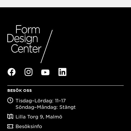
BESÖK OSS
Tisdag–Lördag: 11–17
Söndag–Måndag: Stängt
Lilla Torg 9, Malmö
Besöksinfo