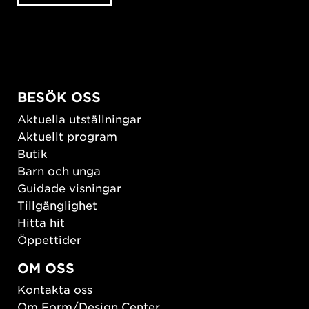
BESÖK OSS
Aktuella utställningar
Aktuellt program
Butik
Barn och unga
Guidade visningar
Tillgänglighet
Hitta hit
Öppettider
OM OSS
Kontakta oss
Om Form/Design Center