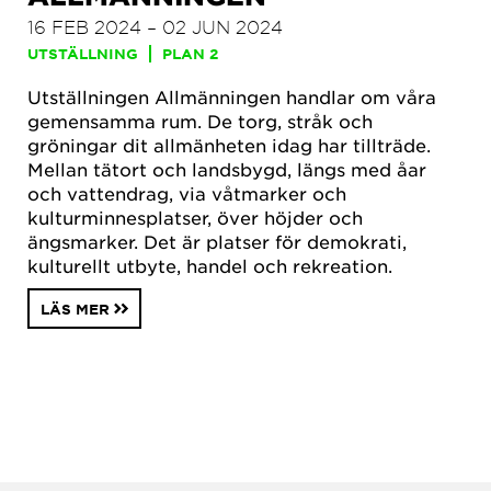
16 FEB 2024 – 02 JUN 2024
UTSTÄLLNING
PLAN 2
Utställningen Allmänningen handlar om våra
gemensamma rum. De torg, stråk och
gröningar dit allmänheten idag har tillträde.
Mellan tätort och landsbygd, längs med åar
och vattendrag, via våtmarker och
kulturminnesplatser, över höjder och
ängsmarker. Det är platser för demokrati,
kulturellt utbyte, handel och rekreation.
LÄS MER