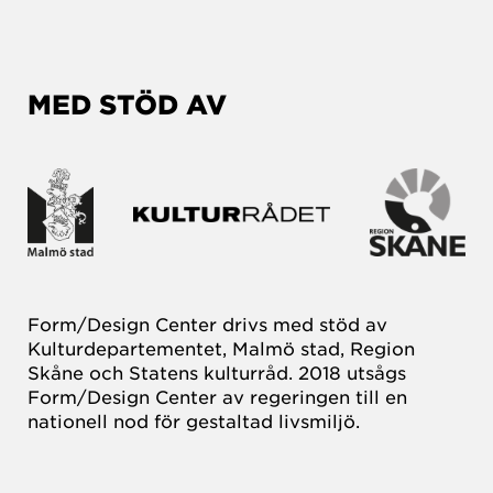
MED STÖD AV
Form/Design Center drivs med stöd av
Kulturdepartementet, Malmö stad, Region
Skåne och Statens kulturråd. 2018 utsågs
Form/Design Center av regeringen till en
nationell nod för gestaltad livsmiljö.