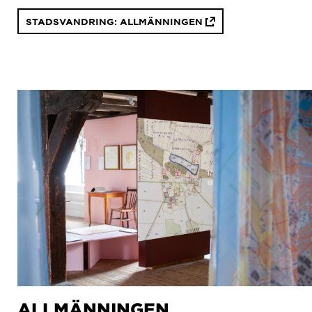
STADSVANDRING: ALLMÄNNINGEN
ALLMÄNNINGEN