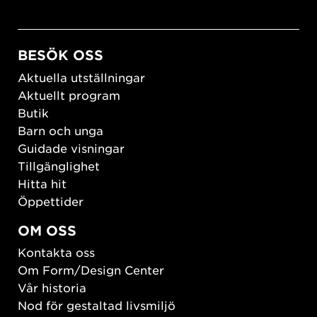
BESÖK OSS
Aktuella utställningar
Aktuellt program
Butik
Barn och unga
Guidade visningar
Tillgänglighet
Hitta hit
Öppettider
OM OSS
Kontakta oss
Om Form/Design Center
Vår historia
Nod för gestaltad livsmiljö