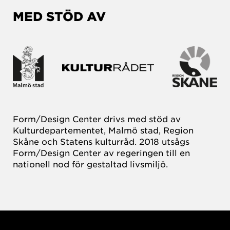
MED STÖD AV
Form/Design Center drivs med stöd av
Kulturdepartementet, Malmö stad, Region
Skåne och Statens kulturråd. 2018 utsågs
Form/Design Center av regeringen till en
nationell nod för gestaltad livsmiljö.