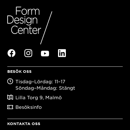
BESÖK OSS
Tisdag–Lördag: 11–17
Söndag–Måndag: Stängt
Lilla Torg 9, Malmö
Besöksinfo
KONTAKTA OSS