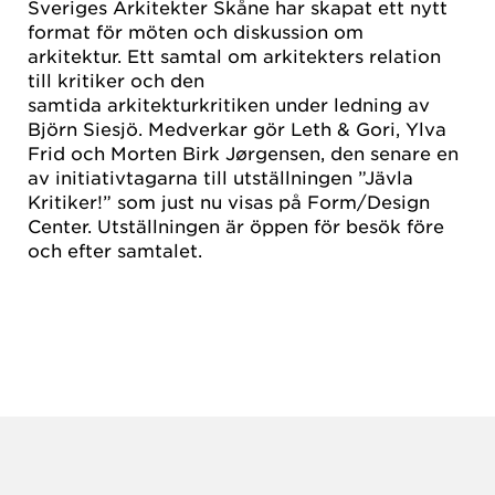
Sveriges Arkitekter Skåne har skapat ett nytt
format för möten och diskussion om
arkitektur. Ett samtal om arkitekters relation
till kritiker och den
samtida arkitekturkritiken under ledning av
Björn Siesjö. Medverkar gör Leth & Gori, Ylva
Frid och Morten Birk Jørgensen, den senare en
av initiativtagarna till utställningen ”Jävla
Kritiker!” som just nu visas på Form/Design
Center. Utställningen är öppen för besök före
och efter samtalet.