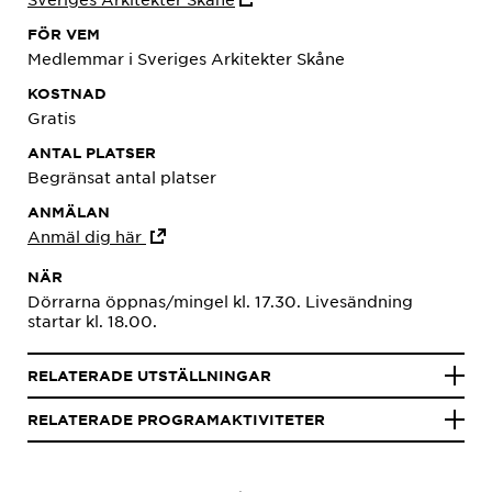
FÖR VEM
Medlemmar i Sveriges Arkitekter Skåne
KOSTNAD
Gratis
ANTAL PLATSER
Begränsat antal platser
ANMÄLAN
Anmäl dig här
NÄR
Dörrarna öppnas/mingel kl. 17.30. Livesändning
startar kl. 18.00.
RELATERADE UTSTÄLLNINGAR
RELATERADE PROGRAMAKTIVITETER