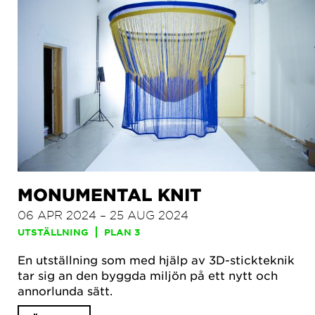
MONUMENTAL KNIT
06 APR 2024 – 25 AUG 2024
UTSTÄLLNING
PLAN 3
En utställning som med hjälp av 3D-stickteknik
tar sig an den byggda miljön på ett nytt och
annorlunda sätt.