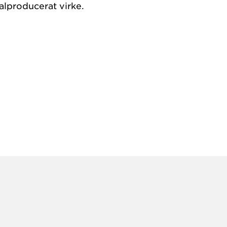
alproducerat virke.