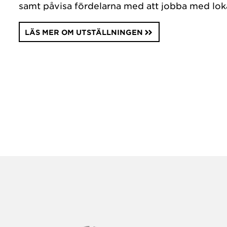
samt påvisa fördelarna med att jobba med lok
LÄS MER OM UTSTÄLLNINGEN