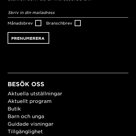
E-
postadress
*
Månadsbrev
Branschbrev
BESÖK OSS
Aktuella utställningar
Aktuellt program
Butik
Barn och unga
Guidade visningar
Tillgänglighet