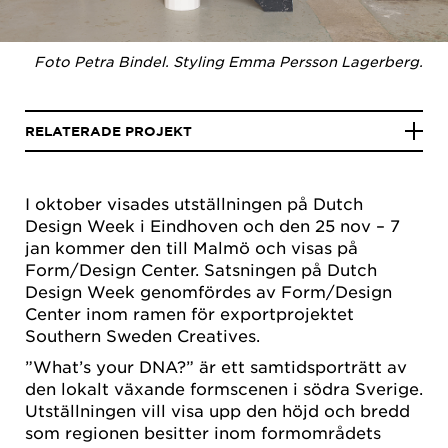
Foto Petra Bindel. Styling Emma Persson Lagerberg.
RELATERADE PROJEKT
I oktober visades utställningen på Dutch
Design Week i Eindhoven och den 25 nov – 7
jan kommer den till Malmö och visas på
Form/Design Center. Satsningen på Dutch
Design Week genomfördes av Form/Design
Center inom ramen för exportprojektet
Southern Sweden Creatives.
”What’s your DNA?” är ett samtidsporträtt av
den lokalt växande formscenen i södra Sverige.
Utställningen vill visa upp den höjd och bredd
som regionen besitter inom formområdets