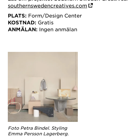
southernswedencreatives.com
PLATS:
Form/Design Center
KOSTNAD:
Gratis
ANMÄLAN:
Ingen anmälan
Foto Petra Bindel. Styling
Emma Persson Lagerberg.