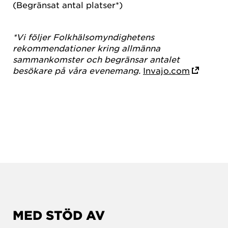
(Begränsat antal platser*)
*Vi följer Folkhälsomyndighetens
rekommendationer kring allmänna
sammankomster och begränsar antalet
besökare på våra evenemang.
Invajo.com
MED STÖD AV