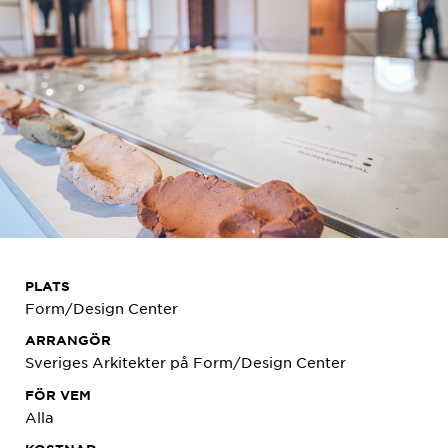
PLATS
Form/Design Center
ARRANGÖR
Sveriges Arkitekter på
Form/Design Center
FÖR VEM
Alla