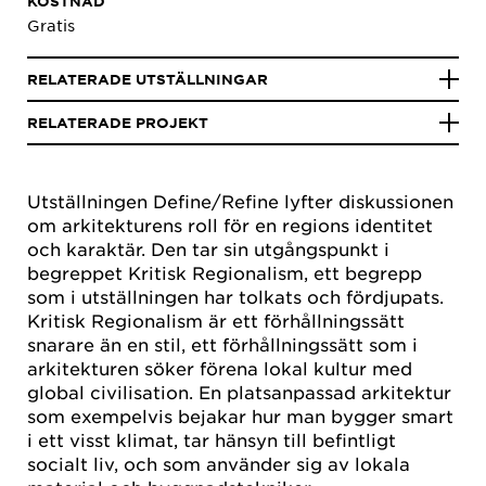
KOSTNAD
Gratis
RELATERADE UTSTÄLLNINGAR
RELATERADE PROJEKT
Utställningen Define/Refine lyfter diskussionen
om arkitekturens roll för en regions identitet
och karaktär. Den tar sin utgångspunkt i
begreppet Kritisk Regionalism, ett begrepp
som i utställningen har tolkats och fördjupats.
Kritisk Regionalism är ett förhållningssätt
snarare än en stil, ett förhållningssätt som i
arkitekturen söker förena lokal kultur med
global civilisation. En platsanpassad arkitektur
som exempelvis bejakar hur man bygger smart
i ett visst klimat, tar hänsyn till befintligt
socialt liv, och som använder sig av lokala