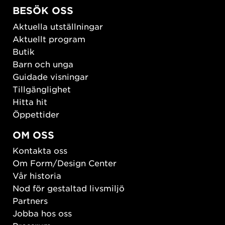
BESÖK OSS
Aktuella utställningar
Aktuellt program
Butik
Barn och unga
Guidade visningar
Tillgänglighet
Hitta hit
Öppettider
OM OSS
Kontakta oss
Om Form/Design Center
Vår historia
Nod för gestaltad livsmiljö
Partners
Jobba hos oss