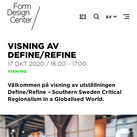
SV
VISNING AV
DEFINE/REFINE
17 OKT 2020
/
16.00
-
17.00
VISNING
Välkommen på visning av utställningen
Define/Refine – Southern Sweden Critical
Regionalism in a Globalised World.