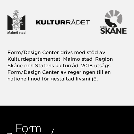
Form/Design Center drivs med stöd av
Kulturdepartementet, Malmö stad, Region
Skåne och Statens kulturråd. 2018 utsågs
Form/Design Center av regeringen till en
nationell nod för gestaltad livsmiljö.