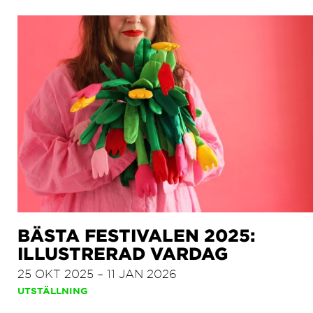
BÄSTA FESTIVALEN 2025:
ILLUSTRERAD VARDAG
25 OKT 2025 – 11 JAN 2026
UTSTÄLLNING