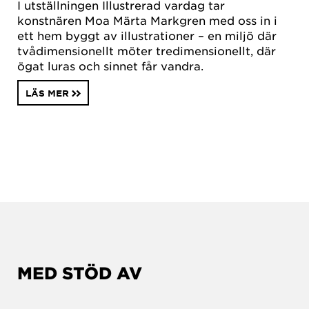
I utställningen Illustrerad vardag tar
konstnären Moa Märta Markgren med oss in i
ett hem byggt av illustrationer – en miljö där
tvådimensionellt möter tredimensionellt, där
ögat luras och sinnet får vandra.
LÄS MER
MED STÖD AV