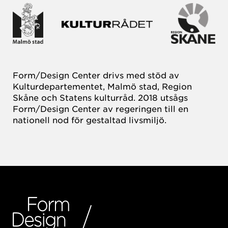
Form/Design Center drivs med stöd av
Kulturdepartementet, Malmö stad, Region
Skåne och Statens kulturråd. 2018 utsågs
Form/Design Center av regeringen till en
nationell nod för gestaltad livsmiljö.