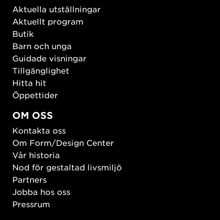
Aktuella utställningar
Aktuellt program
Butik
Barn och unga
Guidade visningar
Tillgänglighet
Hitta hit
Öppettider
OM OSS
Kontakta oss
Om Form/Design Center
Vår historia
Nod för gestaltad livsmiljö
Partners
Jobba hos oss
Pressrum