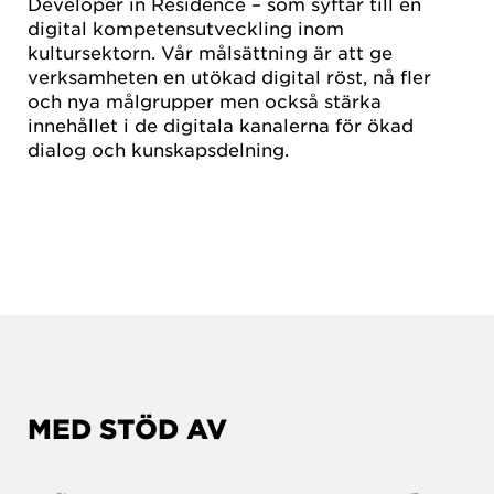
Developer in Residence – som syftar till en
digital kompetensutveckling inom
kultursektorn. Vår målsättning är att ge
verksamheten en utökad digital röst, nå fler
och nya målgrupper men också stärka
innehållet i de digitala kanalerna för ökad
dialog och kunskapsdelning.
MED STÖD AV