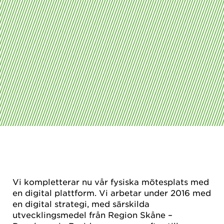
Vi kompletterar nu vår fysiska mötesplats med
en digital plattform. Vi arbetar under 2016 med
en digital strategi, med särskilda
utvecklingsmedel från Region Skåne –