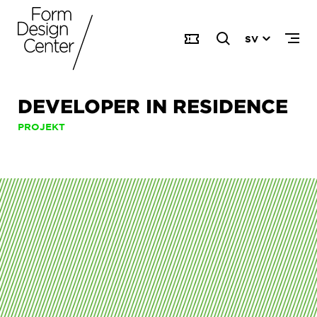
SV
DEVELOPER IN RESIDENCE
PROJEKT