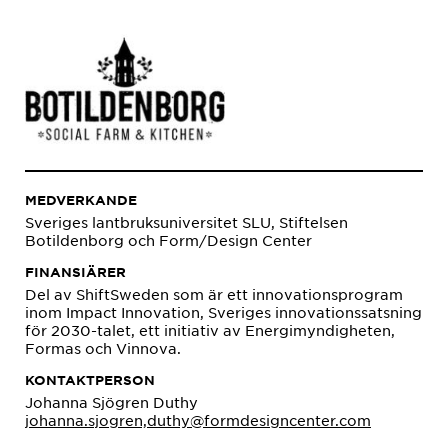
MEDVERKANDE
Sveriges lantbruksuniversitet SLU, Stiftelsen
Botildenborg och Form/Design Center
FINANSIÄRER
Del av ShiftSweden som är ett innovationsprogram
inom Impact Innovation, Sveriges innovationssatsning
för 2030-talet, ett initiativ av Energimyndigheten,
Formas och Vinnova.
KONTAKTPERSON
Johanna Sjögren Duthy
johanna.sjogren,duthy@formdesigncenter.com