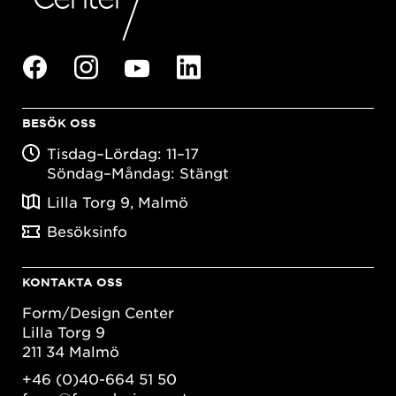
BESÖK OSS
Tisdag–Lördag: 11–17
Söndag–Måndag: Stängt
Lilla Torg 9, Malmö
Besöksinfo
KONTAKTA OSS
Form/Design Center
Lilla Torg 9
211 34 Malmö
+46 (0)40-664 51 50