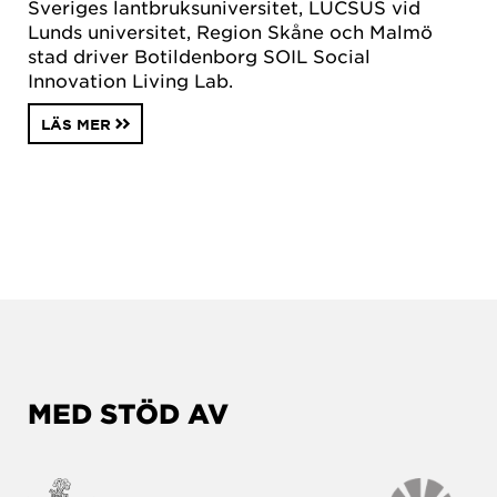
Sveriges lantbruksuniversitet, LUCSUS vid
Lunds universitet, Region Skåne och Malmö
stad driver Botildenborg SOIL Social
Innovation Living Lab.
LÄS MER
MED STÖD AV