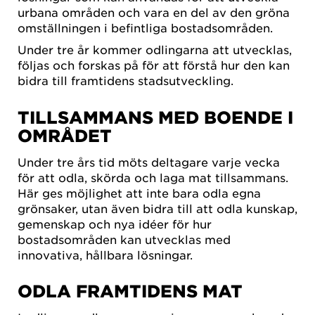
urbana områden och vara en del av den gröna
omställningen i befintliga bostadsområden.
Under tre år kommer odlingarna att utvecklas,
följas och forskas på för att förstå hur den kan
bidra till framtidens stadsutveckling.
TILLSAMMANS MED BOENDE I
OMRÅDET
Under tre års tid möts deltagare varje vecka
för att odla, skörda och laga mat tillsammans.
Här ges möjlighet att inte bara odla egna
grönsaker, utan även bidra till att odla kunskap,
gemenskap och nya idéer för hur
bostadsområden kan utvecklas med
innovativa, hållbara lösningar.
ODLA FRAMTIDENS MAT