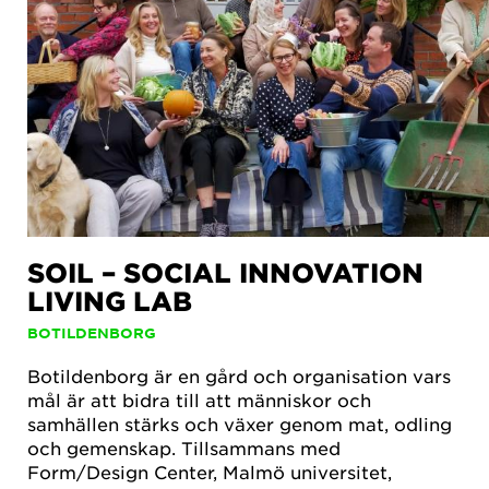
SOIL – SOCIAL INNOVATION
LIVING LAB
BOTILDENBORG
Botildenborg är en gård och organisation vars
mål är att bidra till att människor och
samhällen stärks och växer genom mat, odling
och gemenskap. Tillsammans med
Form/Design Center, Malmö universitet,