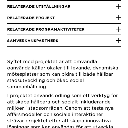
RELATERADE UTSTÄLLNINGAR
RELATERADE PROJEKT
RELATERADE PROGRAMAKTIVITETER
SAMVERKANSPARTNERS
Syftet med projektet är att omvandla
oanvända källarlokaler till levande, dynamiska
mötesplatser som kan bidra till både hållbar
stadsutveckling och ökad social
sammanhållning.
I projektet används odling som ett verktyg för
att skapa hållbara och socialt inkluderande
miljöer i stadsområden. Genom att testa nya
affärsmodeller och sociala interaktioner
strävar projektet efter att skapa innovativa
lösningar som kan användas för att utveckla