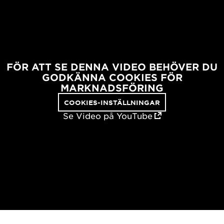
FÖR ATT SE DENNA VIDEO BEHÖVER DU
GODKÄNNA COOKIES FÖR
MARKNADSFÖRING
COOKIES-INSTÄLLNINGAR
Se Video på YouTube