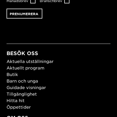
Månadsbrev
Branschbrev
BESÖK OSS
Aktuella utställningar
Aktuellt program
Butik
Barn och unga
Guidade visningar
Tillgänglighet
Hitta hit
Öppettider