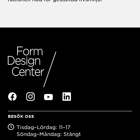
BESÖK OSS
Tisdag–Lördag: 11–17
Söndag–Måndag: Stängt