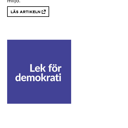
miljö.
LÄS ARTIKELN