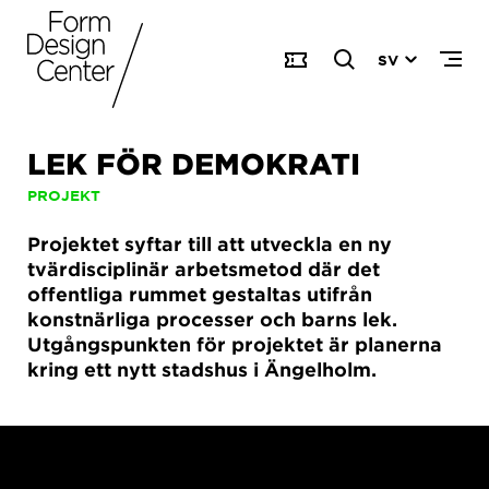
SV
LEK FÖR DEMOKRATI
PROJEKT
Projektet syftar till att utveckla en ny
tvärdisciplinär arbetsmetod där det
offentliga rummet gestaltas utifrån
konstnärliga processer och barns lek.
Utgångspunkten för projektet är planerna
kring ett nytt stadshus i Ängelholm.