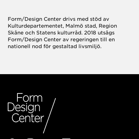
Form/Design Center drivs med stöd av
Kulturdepartementet, Malmö stad, Region
Skåne och Statens kulturråd. 2018 utsågs
Form/Design Center av regeringen till en
nationell nod för gestaltad livsmiljö.