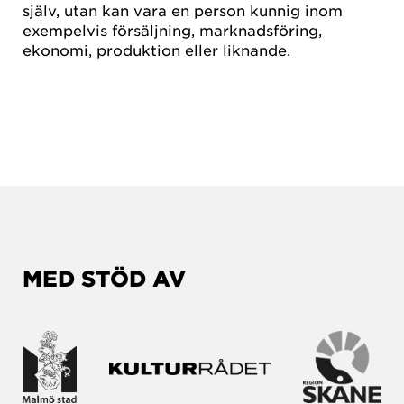
själv, utan kan vara en person kunnig inom
exempelvis försäljning, marknadsföring,
ekonomi, produktion eller liknande.
MED STÖD AV