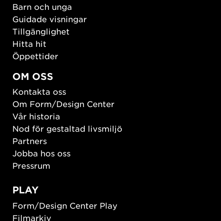
Barn och unga
Guidade visningar
Tillgänglighet
Hitta hit
Öppettider
OM OSS
Kontakta oss
Om Form/Design Center
Vår historia
Nod för gestaltad livsmiljö
Partners
Jobba hos oss
Pressrum
PLAY
Form/Design Center Play
Filmarkiv