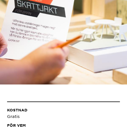
KOSTNAD
Gratis
FÖR VEM