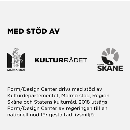
MED STÖD AV
Form/Design Center drivs med stöd av
Kulturdepartementet, Malmö stad, Region
Skåne och Statens kulturråd. 2018 utsågs
Form/Design Center av regeringen till en
nationell nod för gestaltad livsmiljö.