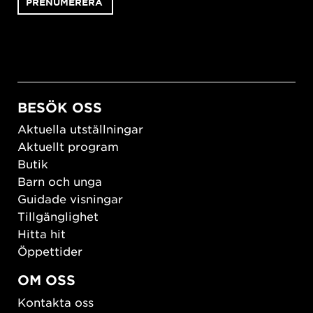
BESÖK OSS
Aktuella utställningar
Aktuellt program
Butik
Barn och unga
Guidade visningar
Tillgänglighet
Hitta hit
Öppettider
OM OSS
Kontakta oss