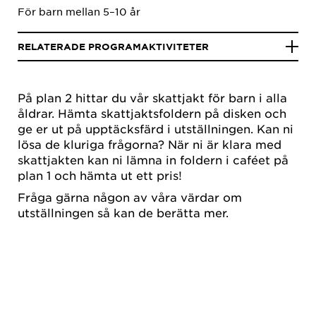
För barn mellan 5–10 år
RELATERADE PROGRAMAKTIVITETER
På plan 2 hittar du vår skattjakt för barn i alla
åldrar. Hämta skattjaktsfoldern på disken och
ge er ut på upptäcksfärd i utställningen. Kan ni
lösa de kluriga frågorna? När ni är klara med
skattjakten kan ni lämna in foldern i caféet på
plan 1 och hämta ut ett pris!
Fråga gärna någon av våra värdar om
utställningen så kan de berätta mer.