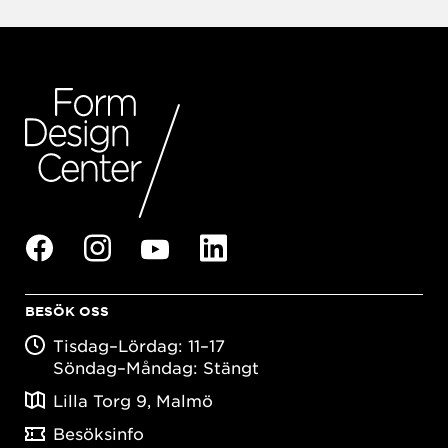
BESÖK OSS
Tisdag–Lördag: 11–17
Söndag–Måndag: Stängt
Lilla Torg 9, Malmö
Besöksinfo