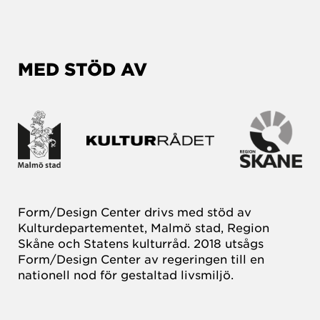
MED STÖD AV
Form/Design Center drivs med stöd av
Kulturdepartementet, Malmö stad, Region
Skåne och Statens kulturråd. 2018 utsågs
Form/Design Center av regeringen till en
nationell nod för gestaltad livsmiljö.