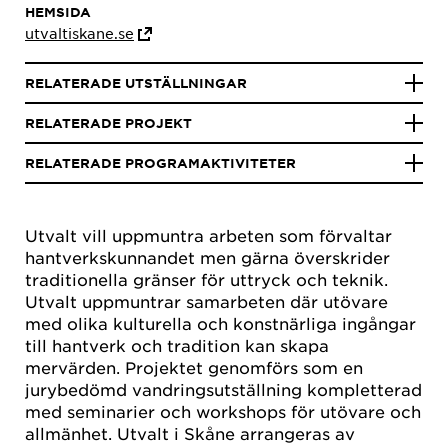
HEMSIDA
utvaltiskane.se
RELATERADE UTSTÄLLNINGAR
RELATERADE PROJEKT
RELATERADE PROGRAMAKTIVITETER
Utvalt vill uppmuntra arbeten som förvaltar
hantverkskunnandet men gärna överskrider
traditionella gränser för uttryck och teknik.
Utvalt uppmuntrar samarbeten där utövare
med olika kulturella och konstnärliga ingångar
till hantverk och tradition kan skapa
mervärden. Projektet genomförs som en
jurybedömd vandringsutställning kompletterad
med seminarier och workshops för utövare och
allmänhet. Utvalt i Skåne arrangeras av