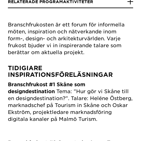
RELATERADE PROGRAMAKTIVITETER
Branschfrukosten är ett forum för informella
möten, inspiration och nätverkande inom
form-, design- och arkitekturvärlden. Varje
frukost bjuder vi in inspirerande talare som
berättar om aktuella projekt.
TIDIGIARE
INSPIRATIONSFÖRELÄSNINGAR
Branschfrukost #1 Skåne som
designdestination
Tema: ”Hur gör vi Skåne till
en designdestination?”. Talare: Heléne Östberg,
marknadschef på Tourism in Skåne och Oskar
Ekström, projektledare marknadsföring
digitala kanaler på Malmö Turism.