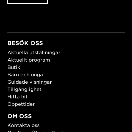
BESÖK OSS
Aktuella utställningar
Aktuellt program
Butik
Barn och unga
Guidade visningar
Tillgänglighet
Hitta hit
Öppettider
OM OSS
Kontakta oss