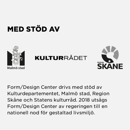
MED STÖD AV
Form/Design Center drivs med stöd av
Kulturdepartementet, Malmö stad, Region
Skåne och Statens kulturråd. 2018 utsågs
Form/Design Center av regeringen till en
nationell nod för gestaltad livsmiljö.