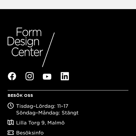
BESÖK OSS
Tisdag–Lördag: 11–17
Söndag–Måndag: Stängt
Lilla Torg 9, Malmö
Besöksinfo