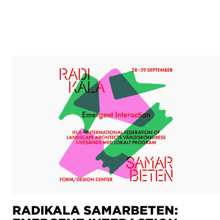
RADIKALA SAMARBETEN: