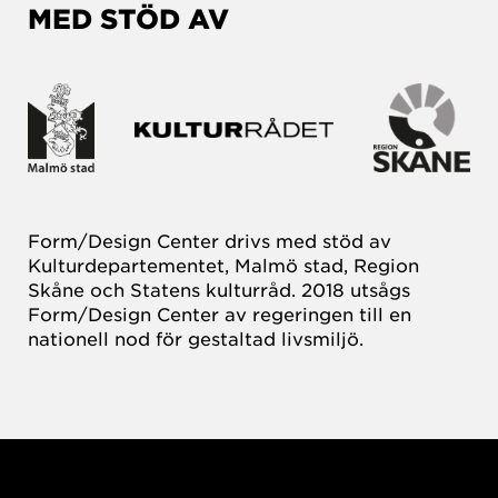
MED STÖD AV
Form/Design Center drivs med stöd av
Kulturdepartementet, Malmö stad, Region
Skåne och Statens kulturråd. 2018 utsågs
Form/Design Center av regeringen till en
nationell nod för gestaltad livsmiljö.