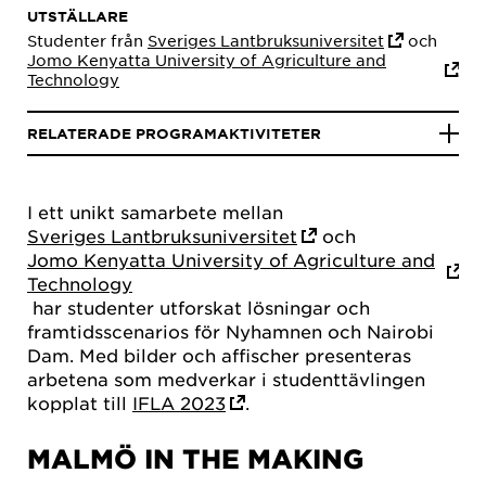
UTSTÄLLARE
Studenter från
Sveriges Lantbruksuniversitet
och
Jomo Kenyatta University of Agriculture and
Technology
RELATERADE PROGRAMAKTIVITETER
I ett unikt samarbete mellan
Sveriges Lantbruksuniversitet
och
Jomo Kenyatta University of Agriculture and
Technology
har studenter utforskat lösningar och
framtidsscenarios för Nyhamnen och Nairobi
Dam. Med bilder och affischer presenteras
arbetena som medverkar i studenttävlingen
kopplat till
IFLA 2023
.
MALMÖ IN THE MAKING