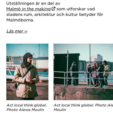
Utställningen är en del av
Malmö in the making
som utforskar vad
stadens rum, arkitektur och kultur betyder för
Malmöborna.
Läs mer ››
Act local think global.
Act local think global. Photo Al
Photo Alexia Moulin
Moulin