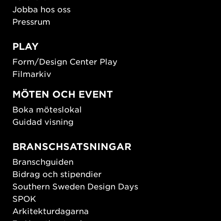
Jobba hos oss
Pressrum
PLAY
Form/Design Center Play
Filmarkiv
MÖTEN OCH EVENT
Boka möteslokal
Guidad visning
BRANSCHSATSNINGAR
Branschguiden
Bidrag och stipendier
Southern Sweden Design Days
SPOK
Arkitekturdagarna