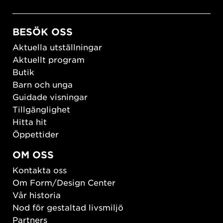
BESÖK OSS
Aktuella utställningar
Aktuellt program
Butik
Barn och unga
Guidade visningar
Tillgänglighet
Hitta hit
Öppettider
OM OSS
Kontakta oss
Om Form/Design Center
Vår historia
Nod för gestaltad livsmiljö
Partners