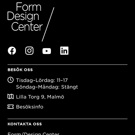
BESÖK OSS
Tisdag–Lördag: 11–17
Söndag–Måndag: Stängt
Lilla Torg 9, Malmö
Besöksinfo
KONTAKTA OSS
Form/Design Center