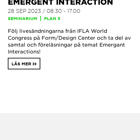
EMERGENT INTERACTION
28 SEP 2023 / 08.30 - 17.00
SEMINARIUM
PLAN 3
Följ livesändningarna från IFLA World
Congress på Form/Design Center och ta del av
samtal och föreläsningar på temat Emergant
Interactions!
LÄS MER