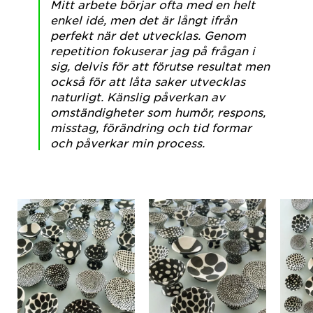
Mitt arbete börjar ofta med en helt
enkel idé, men det är långt ifrån
perfekt när det utvecklas. Genom
repetition fokuserar jag på frågan i
sig, delvis för att förutse resultat men
också för att låta saker utvecklas
naturligt. Känslig påverkan av
omständigheter som humör, respons,
misstag, förändring och tid formar
och påverkar min process.