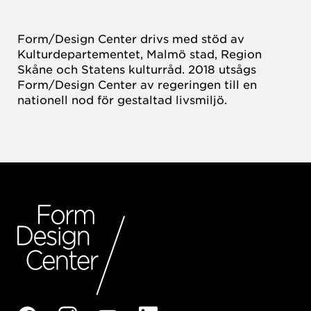
Form/Design Center drivs med stöd av
Kulturdepartementet, Malmö stad, Region
Skåne och Statens kulturråd. 2018 utsågs
Form/Design Center av regeringen till en
nationell nod för gestaltad livsmiljö.