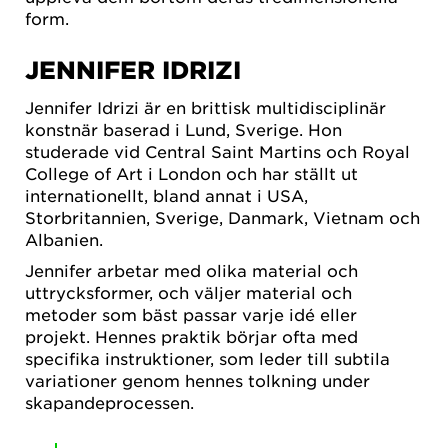
form.
JENNIFER IDRIZI
Jennifer Idrizi är en brittisk multidisciplinär
konstnär baserad i Lund, Sverige. Hon
studerade vid Central Saint Martins och Royal
College of Art i London och har ställt ut
internationellt, bland annat i USA,
Storbritannien, Sverige, Danmark, Vietnam och
Albanien.
Jennifer arbetar med olika material och
uttrycksformer, och väljer material och
metoder som bäst passar varje idé eller
projekt. Hennes praktik börjar ofta med
specifika instruktioner, som leder till subtila
variationer genom hennes tolkning under
skapandeprocessen.