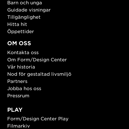
Barn och unga
Guidade visningar
Tillgänglighet
Hitta hit
Öppettider
OM OSS
Kontakta oss
Om Form/Design Center
Vår historia
Nod för gestaltad livsmiljö
Partners
Jobba hos oss
Pressrum
PLAY
Form/Design Center Play
Filmarkiv