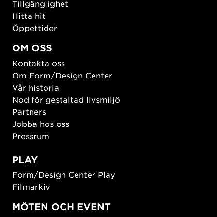
Tillgänglighet
Hitta hit
Öppettider
OM OSS
Kontakta oss
Om Form/Design Center
Vår historia
Nod för gestaltad livsmiljö
Partners
Jobba hos oss
Pressrum
PLAY
Form/Design Center Play
Filmarkiv
MÖTEN OCH EVENT