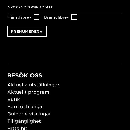
E-
postadress
*
Månadsbrev
Branschbrev
BESÖK OSS
Aktuella utställningar
Aktuellt program
Butik
Barn och unga
Guidade visningar
Tillgänglighet
Hitta hit