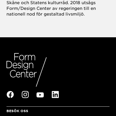
Skåne och Statens kulturråd. 2018 utsågs
Form/Design Center av regeringen till en
nationell nod för gestaltad livsmiljö.
BESÖK OSS