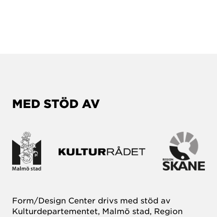
MED STÖD AV
Form/Design Center drivs med stöd av
Kulturdepartementet, Malmö stad, Region