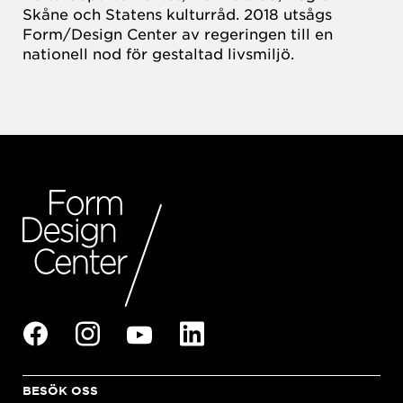
Skåne och Statens kulturråd. 2018 utsågs
Form/Design Center av regeringen till en
nationell nod för gestaltad livsmiljö.
BESÖK OSS