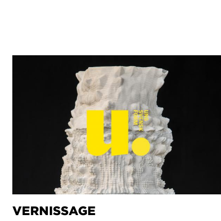
VERNISSAGE