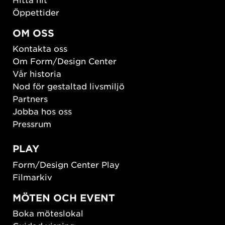
Öppettider
OM OSS
Kontakta oss
Om Form/Design Center
Vår historia
Nod för gestaltad livsmiljö
Partners
Jobba hos oss
Pressrum
PLAY
Form/Design Center Play
Filmarkiv
MÖTEN OCH EVENT
Boka möteslokal