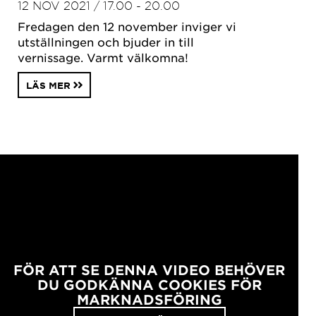
12 NOV 2021 / 17.00 - 20.00
Fredagen den 12 november inviger vi
utställningen och bjuder in till
vernissage. Varmt välkomna!
LÄS MER
FÖR ATT SE DENNA VIDEO BEHÖVER
DU GODKÄNNA COOKIES FÖR
MARKNADSFÖRING