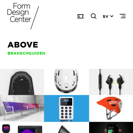
SV
ABOVE
BRANSCHGUIDEN