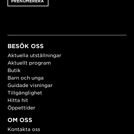
BESÖK OSS
Aktuella utställningar
Aktuellt program
Butik
Barn och unga
Guidade visningar
Tillgänglighet
Hitta hit
Öppettider
OM OSS
Kontakta oss