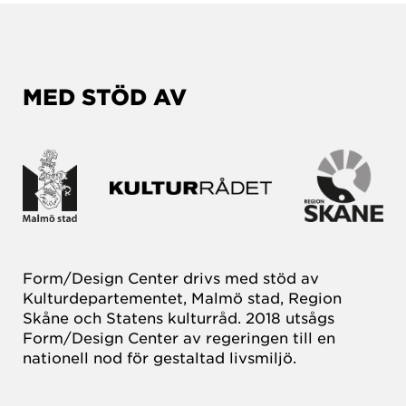
MED STÖD AV
Form/Design Center drivs med stöd av
Kulturdepartementet, Malmö stad, Region
Skåne och Statens kulturråd. 2018 utsågs
Form/Design Center av regeringen till en
nationell nod för gestaltad livsmiljö.