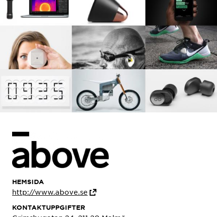
HEMSIDA
http://www.above.se
KONTAKTUPPGIFTER