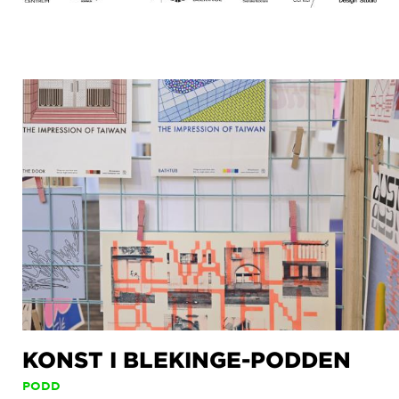
KONST I BLEKINGE-PODDEN
PODD