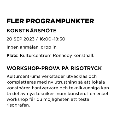
FLER PROGRAMPUNKTER
KONSTNÄRSMÖTE
20 SEP 2023 / 16:00–18:30
Ingen anmälan, drop in.
Plats:
Kulturcentrum Ronneby konsthall.
WORKSHOP-PROVA PÅ RISOTRYCK
Kulturcentrums verkstäder utvecklas och
kompletteras med ny utrustning så att lokala
konstnärer, hantverkare och teknikkunniga kan
ta del av nya tekniker inom konsten. I en enkel
workshop får du möjligheten att testa
risografen.