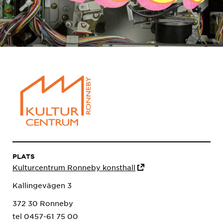
PLATS
Kulturcentrum Ronneby konsthall
Kallingevägen 3
372 30 Ronneby
tel 0457-61 75 00