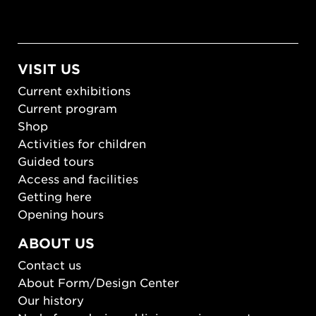
VISIT US
Current exhibitions
Current program
Shop
Activities for children
Guided tours
Access and facilities
Getting here
Opening hours
ABOUT US
Contact us
About Form/Design Center
Our history