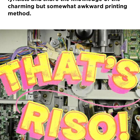
charming but somewhat awkward printing
method.