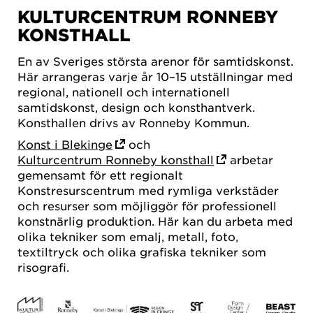
KULTURCENTRUM RONNEBY
KONSTHALL
En av Sveriges största arenor för samtidskonst.
Här arrangeras varje år 10–15 utställningar med
regional, nationell och internationell
samtidskonst, design och konsthantverk.
Konsthallen drivs av Ronneby Kommun.
Konst i Blekinge
och
Kulturcentrum Ronneby konsthall
arbetar
gemensamt för ett regionalt
Konstresurscentrum med rymliga verkstäder
och resurser som möjliggör för professionell
konstnärlig produktion. Här kan du arbeta med
olika tekniker som emalj, metall, foto,
textiltryck och olika grafiska tekniker som
risografi.