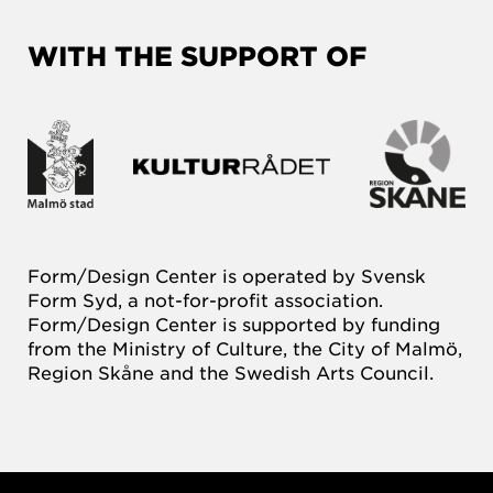
WITH THE SUPPORT OF
Form/Design Center is operated by Svensk
Form Syd, a not-for-profit association.
Form/Design Center is supported by funding
from the Ministry of Culture, the City of Malmö,
Region Skåne and the Swedish Arts Council.