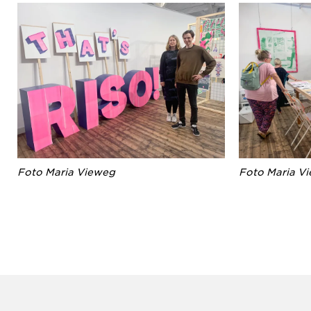
Foto Maria Vieweg
Foto Maria V