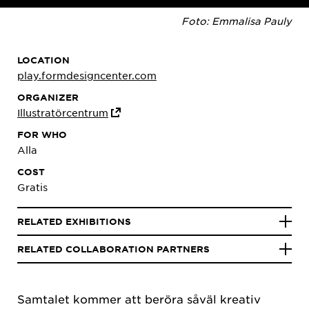
Foto: Emmalisa Pauly
LOCATION
play.formdesigncenter.com
ORGANIZER
Illustratörcentrum
FOR WHO
Alla
COST
Gratis
RELATED EXHIBITIONS
RELATED COLLABORATION PARTNERS
Samtalet kommer att beröra såväl kreativ