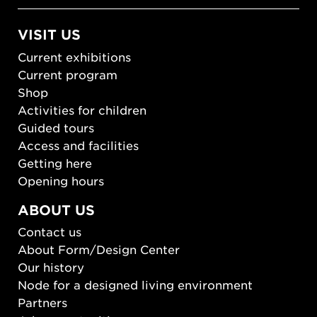
VISIT US
Current exhibitions
Current program
Shop
Activities for children
Guided tours
Access and facilities
Getting here
Opening hours
ABOUT US
Contact us
About Form/Design Center
Our history
Node for a designed living environment
Partners