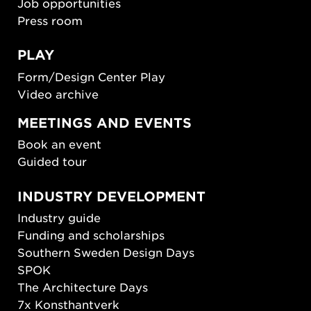
Job opportunities
Press room
PLAY
Form/Design Center Play
Video archive
MEETINGS AND EVENTS
Book an event
Guided tour
INDUSTRY DEVELOPMENT
Industry guide
Funding and scholarships
Southern Sweden Design Days
SPOK
The Architecture Days
7x Konsthantverk