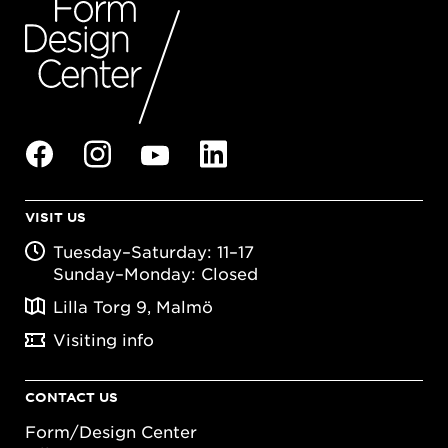
VISIT US
Tuesday–Saturday: 11–17
Sunday–Monday: Closed
Lilla Torg 9, Malmö
Visiting info
CONTACT US
Form/Design Center