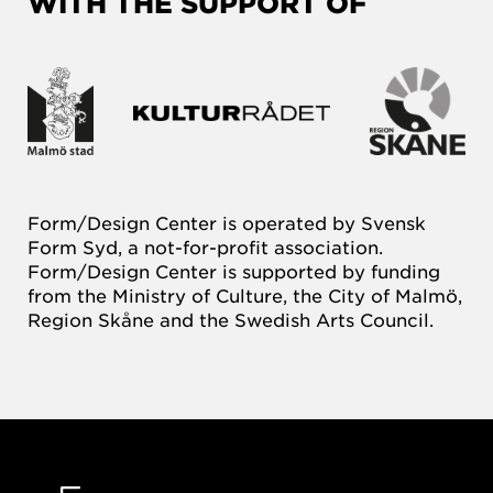
WITH THE SUPPORT OF
Form/Design Center is operated by Svensk
Form Syd, a not-for-profit association.
Form/Design Center is supported by funding
from the Ministry of Culture, the City of Malmö,
Region Skåne and the Swedish Arts Council.