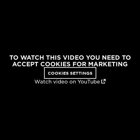
TO WATCH THIS VIDEO YOU NEED TO
ACCEPT COOKIES FOR MARKETING
COOKIES SETTINGS
Watch video on YouTube