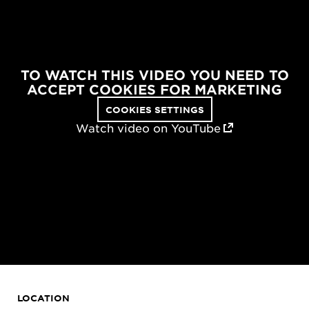
TO WATCH THIS VIDEO YOU NEED TO
ACCEPT COOKIES FOR MARKETING
COOKIES SETTINGS
Watch video on YouTube
LOCATION