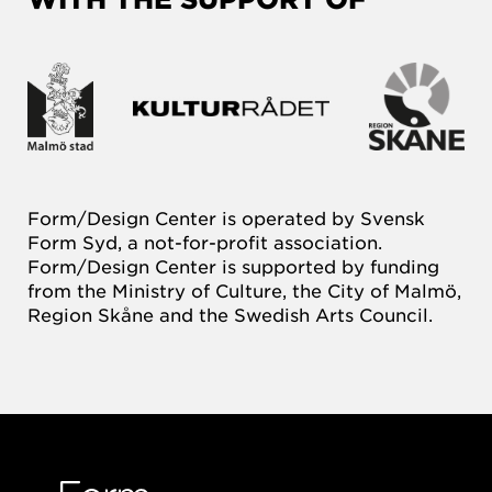
Form/Design Center is operated by Svensk
Form Syd, a not-for-profit association.
Form/Design Center is supported by funding
from the Ministry of Culture, the City of Malmö,
Region Skåne and the Swedish Arts Council.