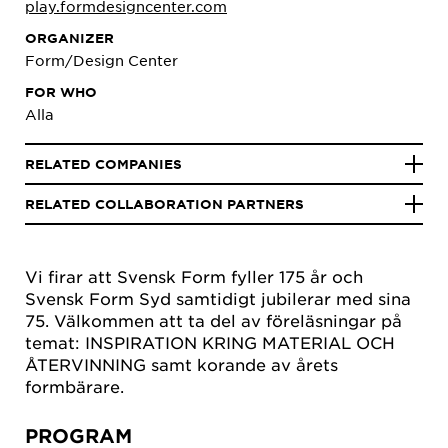
play.formdesigncenter.com
ORGANIZER
Form/Design Center
FOR WHO
Alla
RELATED COMPANIES
RELATED COLLABORATION PARTNERS
Vi firar att Svensk Form fyller 175 år och
Svensk Form Syd samtidigt jubilerar med sina
75. Välkommen att ta del av föreläsningar på
temat: INSPIRATION KRING MATERIAL OCH
ÅTERVINNING samt korande av årets
formbärare.
PROGRAM