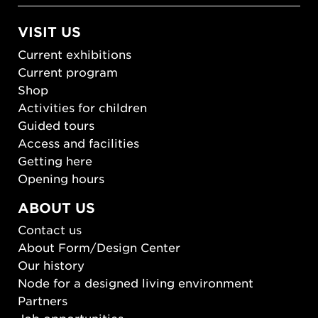
VISIT US
Current exhibitions
Current program
Shop
Activities for children
Guided tours
Access and facilities
Getting here
Opening hours
ABOUT US
Contact us
About Form/Design Center
Our history
Node for a designed living environment
Partners