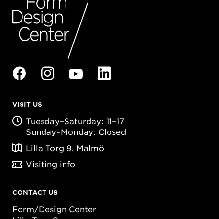
VISIT US
Tuesday–Saturday: 11–17
Sunday–Monday: Closed
Lilla Torg 9, Malmö
Visiting info
CONTACT US
Form/Design Center